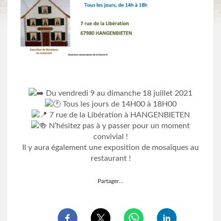
Du vendredi 9 au dimanche 18 juillet 2021
Tous les jours de 14H00 à 18H00
7 rue de la Libération à HANGENBIETEN
N’hésitez pas à y passer pour un moment
convivial !
Il y aura également une exposition de mosaïques au
restaurant !
Partager…