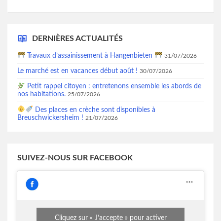
DERNIÈRES ACTUALITÉS
Travaux d’assainissement à Hangenbieten
31/07/2026
Le marché est en vacances début août !
30/07/2026
Petit rappel citoyen : entretenons ensemble les abords de
nos habitations.
25/07/2026
Des places en crèche sont disponibles à
Breuschwickersheim !
21/07/2026
SUIVEZ-NOUS SUR FACEBOOK
Cliquez sur « J’accepte » pour activer