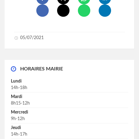
05/07/2021
HORAIRES MAIRIE
Lundi
14h-18h
Mardi
8h15-12h
Mercredi
9h-12h
Jeudi
14h-17h