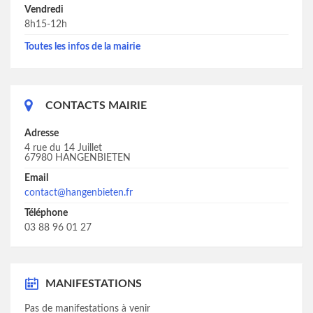
Vendredi
8h15-12h
Toutes les infos de la mairie
CONTACTS MAIRIE
Adresse
4 rue du 14 Juillet
67980 HANGENBIETEN
Email
contact@hangenbieten.fr
Téléphone
03 88 96 01 27
MANIFESTATIONS
Pas de manifestations à venir