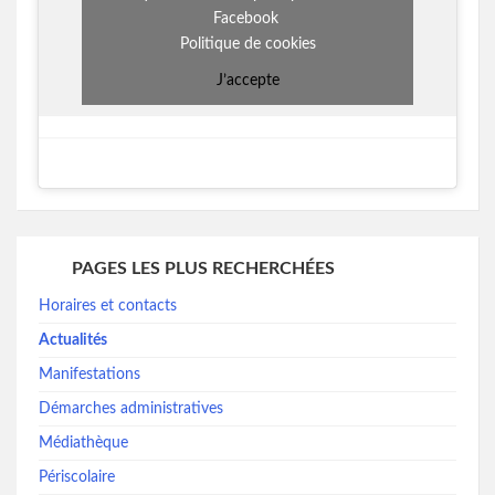
Facebook
Politique de cookies
J’accepte
PAGES LES PLUS RECHERCHÉES
Horaires et contacts
Actualités
Manifestations
Démarches administratives
Médiathèque
Périscolaire