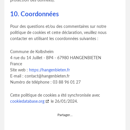
protection des données).
10. Coordonnées
Pour des questions et/ou des commentaires sur notre
politique de cookies et cette déclaration, veuillez nous
contacter en utilisant les coordonnées suivantes :
Commune de Kolbsheim
4 rue du 14 Juillet - BP4 - 67980 HANGENBIETEN
France
Site web :
https://hangenbieten.fr
E-mail :
contact@
hangenbieten.fr
Numéro de téléphone : 03 88 96 01 27
Cette politique de cookies a été synchronisée avec
cookiedatabase.org
le 26/01/2024.
Partager…