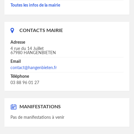
Toutes les infos de la mairie
CONTACTS MAIRIE
Adresse
4 rue du 14 Juillet
67980 HANGENBIETEN
Email
contact@hangenbieten.fr
Téléphone
03 88 96 01 27
MANIFESTATIONS
Pas de manifestations à venir