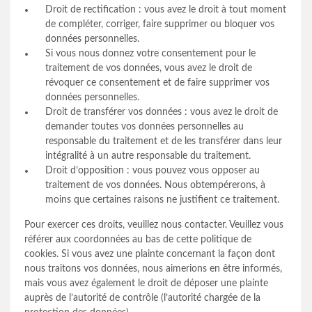
Droit de rectification : vous avez le droit à tout moment
de compléter, corriger, faire supprimer ou bloquer vos
données personnelles.
Si vous nous donnez votre consentement pour le
traitement de vos données, vous avez le droit de
révoquer ce consentement et de faire supprimer vos
données personnelles.
Droit de transférer vos données : vous avez le droit de
demander toutes vos données personnelles au
responsable du traitement et de les transférer dans leur
intégralité à un autre responsable du traitement.
Droit d’opposition : vous pouvez vous opposer au
traitement de vos données. Nous obtempérerons, à
moins que certaines raisons ne justifient ce traitement.
Pour exercer ces droits, veuillez nous contacter. Veuillez vous
référer aux coordonnées au bas de cette politique de
cookies. Si vous avez une plainte concernant la façon dont
nous traitons vos données, nous aimerions en être informés,
mais vous avez également le droit de déposer une plainte
auprès de l’autorité de contrôle (l’autorité chargée de la