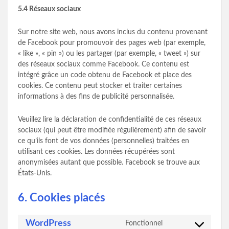
5.4 Réseaux sociaux
Sur notre site web, nous avons inclus du contenu provenant
de Facebook pour promouvoir des pages web (par exemple,
« like », « pin ») ou les partager (par exemple, « tweet ») sur
des réseaux sociaux comme Facebook. Ce contenu est
intégré grâce un code obtenu de Facebook et place des
cookies. Ce contenu peut stocker et traiter certaines
informations à des fins de publicité personnalisée.
Veuillez lire la déclaration de confidentialité de ces réseaux
sociaux (qui peut être modifiée régulièrement) afin de savoir
ce qu’ils font de vos données (personnelles) traitées en
utilisant ces cookies. Les données récupérées sont
anonymisées autant que possible. Facebook se trouve aux
États-Unis.
6. Cookies placés
WordPress
Fonctionnel
Consent