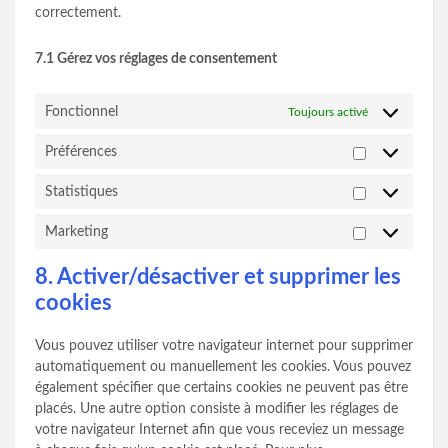
correctement.
7.1 Gérez vos réglages de consentement
Fonctionnel
Toujours activé
Préférences
Préférences
Statistiques
Statistiques
Marketing
Marketing
8. Activer/désactiver et supprimer les
cookies
Vous pouvez utiliser votre navigateur internet pour supprimer
automatiquement ou manuellement les cookies. Vous pouvez
également spécifier que certains cookies ne peuvent pas être
placés. Une autre option consiste à modifier les réglages de
votre navigateur Internet afin que vous receviez un message