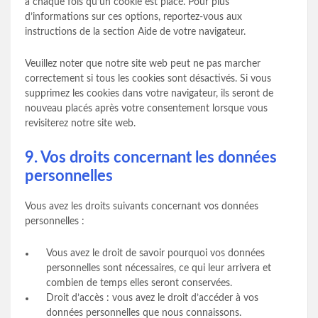
à chaque fois qu’un cookie est placé. Pour plus
d’informations sur ces options, reportez-vous aux
instructions de la section Aide de votre navigateur.
Veuillez noter que notre site web peut ne pas marcher
correctement si tous les cookies sont désactivés. Si vous
supprimez les cookies dans votre navigateur, ils seront de
nouveau placés après votre consentement lorsque vous
revisiterez notre site web.
9. Vos droits concernant les données
personnelles
Vous avez les droits suivants concernant vos données
personnelles :
Vous avez le droit de savoir pourquoi vos données
personnelles sont nécessaires, ce qui leur arrivera et
combien de temps elles seront conservées.
Droit d’accès : vous avez le droit d’accéder à vos
données personnelles que nous connaissons.