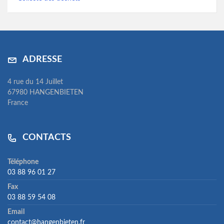
ADRESSE
4 rue du 14 Juillet
67980 HANGENBIETEN
France
CONTACTS
Téléphone
03 88 96 01 27
Fax
03 88 59 54 08
Email
contact@hangenbieten.fr