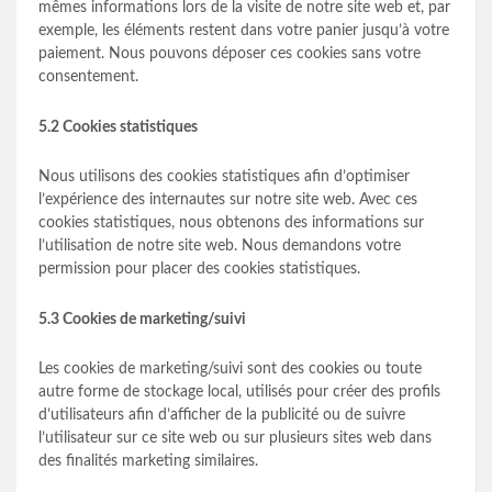
mêmes informations lors de la visite de notre site web et, par
exemple, les éléments restent dans votre panier jusqu’à votre
paiement. Nous pouvons déposer ces cookies sans votre
consentement.
5.2 Cookies statistiques
Nous utilisons des cookies statistiques afin d’optimiser
l’expérience des internautes sur notre site web. Avec ces
cookies statistiques, nous obtenons des informations sur
l’utilisation de notre site web. Nous demandons votre
permission pour placer des cookies statistiques.
5.3 Cookies de marketing/suivi
Les cookies de marketing/suivi sont des cookies ou toute
autre forme de stockage local, utilisés pour créer des profils
d’utilisateurs afin d’afficher de la publicité ou de suivre
l’utilisateur sur ce site web ou sur plusieurs sites web dans
des finalités marketing similaires.