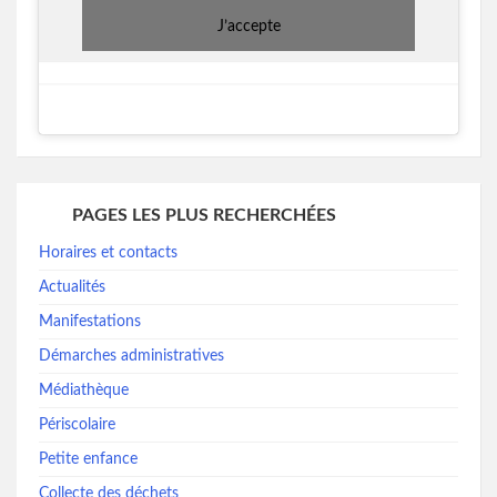
J’accepte
PAGES LES PLUS RECHERCHÉES
Horaires et contacts
Actualités
Manifestations
Démarches administratives
Médiathèque
Périscolaire
Petite enfance
Collecte des déchets