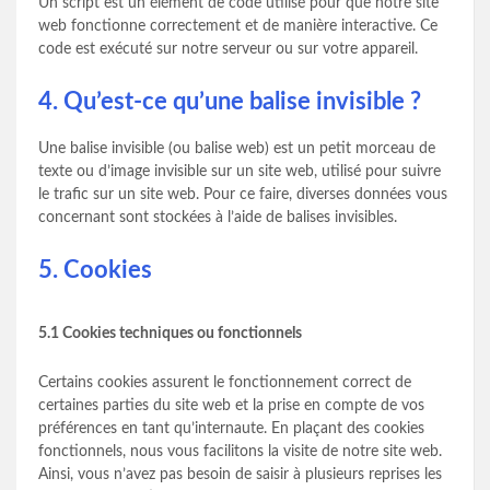
Un script est un élément de code utilisé pour que notre site
web fonctionne correctement et de manière interactive. Ce
code est exécuté sur notre serveur ou sur votre appareil.
4. Qu’est-ce qu’une balise invisible ?
Une balise invisible (ou balise web) est un petit morceau de
texte ou d’image invisible sur un site web, utilisé pour suivre
le trafic sur un site web. Pour ce faire, diverses données vous
concernant sont stockées à l’aide de balises invisibles.
5. Cookies
5.1 Cookies techniques ou fonctionnels
Certains cookies assurent le fonctionnement correct de
certaines parties du site web et la prise en compte de vos
préférences en tant qu’internaute. En plaçant des cookies
fonctionnels, nous vous facilitons la visite de notre site web.
Ainsi, vous n’avez pas besoin de saisir à plusieurs reprises les