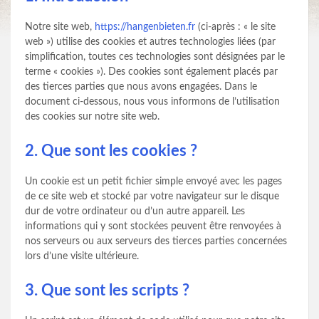
Notre site web,
https://hangenbieten.fr
(ci-après : « le site
web ») utilise des cookies et autres technologies liées (par
simplification, toutes ces technologies sont désignées par le
terme « cookies »). Des cookies sont également placés par
des tierces parties que nous avons engagées. Dans le
document ci-dessous, nous vous informons de l’utilisation
des cookies sur notre site web.
2. Que sont les cookies ?
Un cookie est un petit fichier simple envoyé avec les pages
de ce site web et stocké par votre navigateur sur le disque
dur de votre ordinateur ou d’un autre appareil. Les
informations qui y sont stockées peuvent être renvoyées à
nos serveurs ou aux serveurs des tierces parties concernées
lors d’une visite ultérieure.
3. Que sont les scripts ?