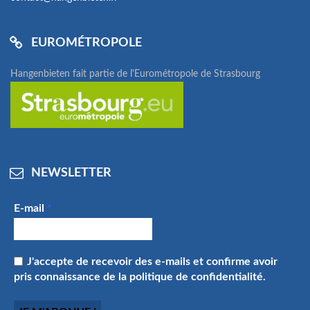
EUROMÉTROPOLE
Hangenbieten fait partie de l'Eurométropole de Strasbourg
NEWSLETTER
E-mail
*
J'accepte de recevoir des e-mails et confirme avoir
pris connaissance de la politique de confidentialité.