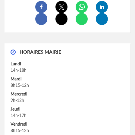
HORAIRES MAIRIE
Lundi
14h-18h
Mardi
8h15-12h
Mercredi
9h-12h
Jeudi
14h-17h
Vendredi
8h15-12h