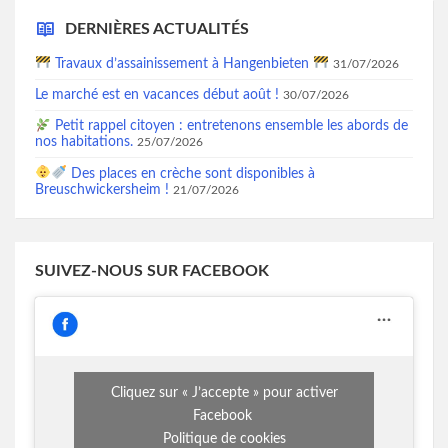
DERNIÈRES ACTUALITÉS
Travaux d’assainissement à Hangenbieten
31/07/2026
Le marché est en vacances début août !
30/07/2026
Petit rappel citoyen : entretenons ensemble les abords de
nos habitations.
25/07/2026
Des places en crèche sont disponibles à
Breuschwickersheim !
21/07/2026
SUIVEZ-NOUS SUR FACEBOOK
Cliquez sur « J’accepte » pour activer
Facebook
Politique de cookies