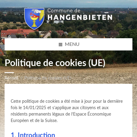
MENU
Politique de cookies (UE)
Accueil
Politique de cookies (UE)
Cette politique de cookies a été mise à jour pour la dernière
fois le 14/01/2025 et s’applique aux citoyens et aux
résidents permanents légaux de l’Espace Économique
Européen et de la Suisse.
1. Introduction