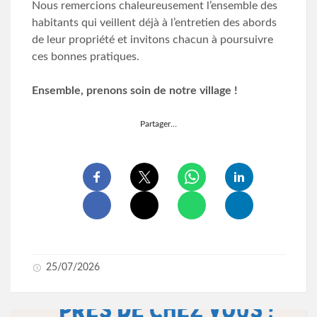
Nous remercions chaleureusement l’ensemble des
habitants qui veillent déjà à l’entretien des abords
de leur propriété et invitons chacun à poursuivre
ces bonnes pratiques.
Ensemble, prenons soin de notre village !
Partager…
25/07/2026