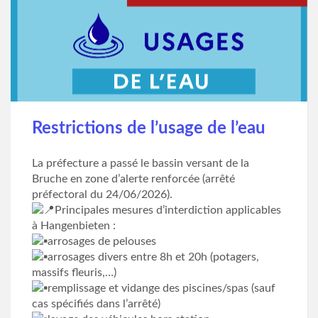
Restrictions de l’usage de l’eau
La préfecture a passé le bassin versant de la
Bruche en zone d’alerte renforcée (arrêté
préfectoral du 24/06/2026).
Principales mesures d’interdiction applicables
à Hangenbieten :
arrosages de pelouses
arrosages divers entre 8h et 20h (potagers,
massifs fleuris,…)
remplissage et vidange des piscines/spas (sauf
cas spécifiés dans l’arrêté)