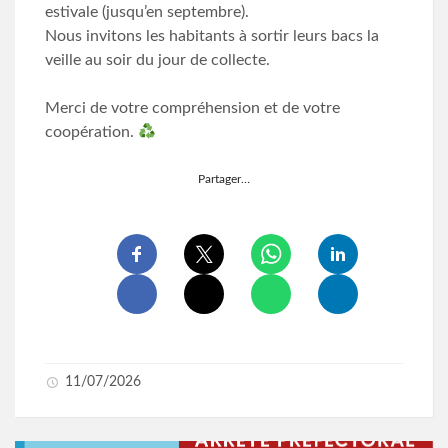
estivale (jusqu’en septembre).
Nous invitons les habitants à sortir leurs bacs la
veille au soir du jour de collecte.
Merci de votre compréhension et de votre
coopération.
Partager…
11/07/2026