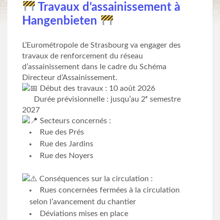
Travaux d’assainissement à
Hangenbieten
L’Eurométropole de Strasbourg va engager des
travaux de renforcement du réseau
d’assainissement dans le cadre du Schéma
Directeur d’Assainissement.
Début des travaux : 10 août 2026
️ Durée prévisionnelle : jusqu’au 2ᵉ semestre
2027
Secteurs concernés :
Rue des Prés
Rue des Jardins
Rue des Noyers
Conséquences sur la circulation :
Rues concernées fermées à la circulation
selon l’avancement du chantier
Déviations mises en place