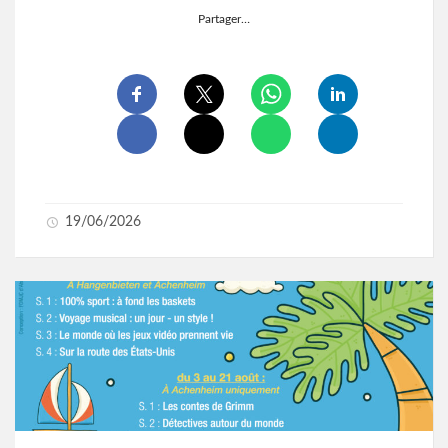
Partager…
19/06/2026