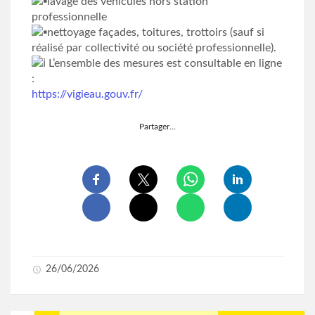
lavage des véhicules hors station
professionnelle
nettoyage façades, toitures, trottoirs (sauf si
réalisé par collectivité ou société professionnelle).
L’ensemble des mesures est consultable en ligne
:
https://vigieau.gouv.fr/
Partager…
26/06/2026