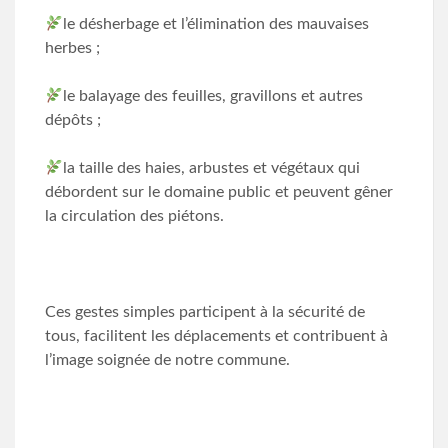
le désherbage et l’élimination des mauvaises
herbes ;
le balayage des feuilles, gravillons et autres
dépôts ;
la taille des haies, arbustes et végétaux qui
débordent sur le domaine public et peuvent gêner
la circulation des piétons.
Ces gestes simples participent à la sécurité de
tous, facilitent les déplacements et contribuent à
l’image soignée de notre commune.