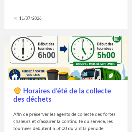
11/07/2026
Horaires d’été de la collecte
des déchets
Afin de préserver les agents de collecte des fortes
chaleurs et d’assurer la continuité du service, les
tournées débutent à 5h00 durant la période