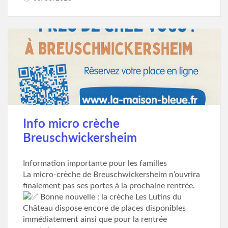
Info micro crèche
Breuschwickersheim
Information importante pour les familles
La micro-crèche de Breuschwickersheim n’ouvrira
finalement pas ses portes à la prochaine rentrée.
Bonne nouvelle : la crèche Les Lutins du
Château dispose encore de places disponibles
immédiatement ainsi que pour la rentrée