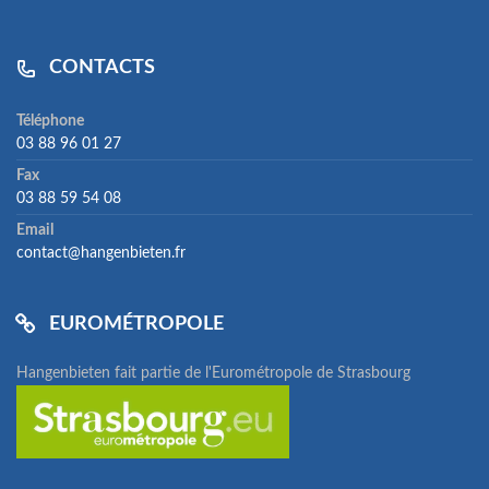
CONTACTS
Téléphone
03 88 96 01 27
Fax
03 88 59 54 08
Email
contact@hangenbieten.fr
EUROMÉTROPOLE
Hangenbieten fait partie de l'Eurométropole de Strasbourg