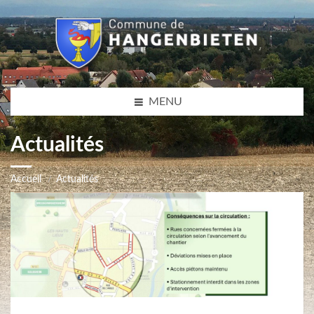
MENU
Actualités
Accueil
Actualités