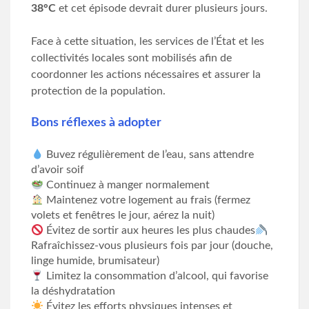
38°C
et cet épisode devrait durer plusieurs jours.
Face à cette situation, les services de l’État et les
collectivités locales sont mobilisés afin de
coordonner les actions nécessaires et assurer la
protection de la population.
Bons réflexes à adopter
Buvez régulièrement de l’eau, sans attendre
d’avoir soif
Continuez à manger normalement
Maintenez votre logement au frais (fermez
volets et fenêtres le jour, aérez la nuit)
Évitez de sortir aux heures les plus chaudes
Rafraîchissez-vous plusieurs fois par jour (douche,
linge humide, brumisateur)
Limitez la consommation d’alcool, qui favorise
la déshydratation
Évitez les efforts physiques intenses et