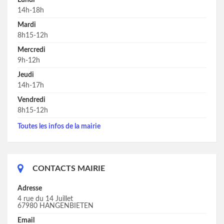
Lundi
14h-18h
Mardi
8h15-12h
Mercredi
9h-12h
Jeudi
14h-17h
Vendredi
8h15-12h
Toutes les infos de la mairie
CONTACTS MAIRIE
Adresse
4 rue du 14 Juillet
67980 HANGENBIETEN
Email