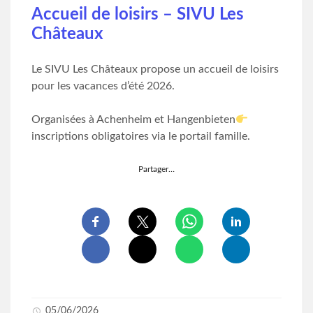
Accueil de loisirs – SIVU Les
Châteaux
Le SIVU Les Châteaux propose un accueil de loisirs
pour les vacances d’été 2026.
Organisées à Achenheim et Hangenbieten
inscriptions obligatoires via le portail famille.
Partager…
05/06/2026