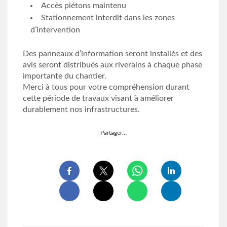
Accès piétons maintenu
Stationnement interdit dans les zones
d’intervention
Des panneaux d’information seront installés et des
avis seront distribués aux riverains à chaque phase
importante du chantier.
Merci à tous pour votre compréhension durant
cette période de travaux visant à améliorer
durablement nos infrastructures.
Partager…