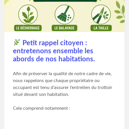
Petit rappel citoyen :
entretenons ensemble les
abords de nos habitations.
Afin de préserver la qualité de notre cadre de vie,
nous rappelons que chaque propriétaire ou
occupant est tenu d’assurer l’entretien du trottoir
situé devant son habitation.
Cela comprend notamment :