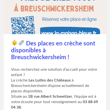
Des places en crèche sont
disponibles à
Breuschwickersheim !
Vous recherchez une solution d’accueil pour votre
enfant ?
La crèche
Les Lutins des Châteaux
à
Breuschwickersheim dispose actuellement de
places disponibles.
Située au
1B rue Albert Schweitzer
, l’équipe est à
votre écoute pour tout renseignement au
03 88 69
04 38
.