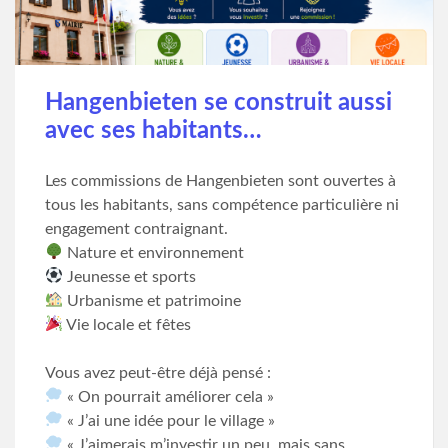
Hangenbieten se construit aussi
avec ses habitants…
Les commissions de Hangenbieten sont ouvertes à
tous les habitants, sans compétence particulière ni
engagement contraignant.
Nature et environnement
Jeunesse et sports
Urbanisme et patrimoine
Vie locale et fêtes
Vous avez peut-être déjà pensé :
« On pourrait améliorer cela »
« J’ai une idée pour le village »
« J’aimerais m’investir un peu, mais sans