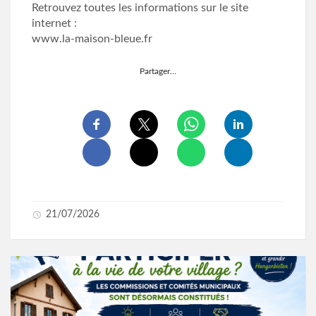
Retrouvez toutes les informations sur le site
internet :
www.la-maison-bleue.fr
Partager…
21/07/2026