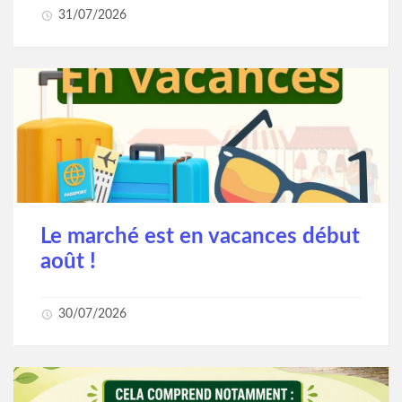
31/07/2026
Le marché est en vacances début
août !
30/07/2026