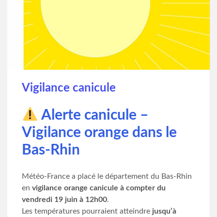
Vigilance canicule
Alerte canicule –
Vigilance orange dans le
Bas-Rhin
Météo-France a placé le département du Bas-Rhin
en
vigilance orange canicule à compter du
vendredi 19 juin à 12h00
.
Les températures pourraient atteindre
jusqu’à