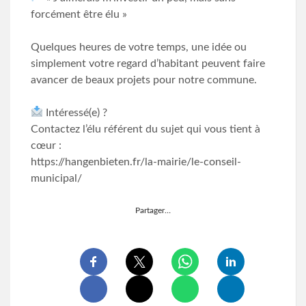
forcément être élu »
Quelques heures de votre temps, une idée ou
simplement votre regard d’habitant peuvent faire
avancer de beaux projets pour notre commune.
Intéressé(e) ?
Contactez l’élu référent du sujet qui vous tient à
cœur :
https://hangenbieten.fr/la-mairie/le-conseil-
municipal/
Partager…