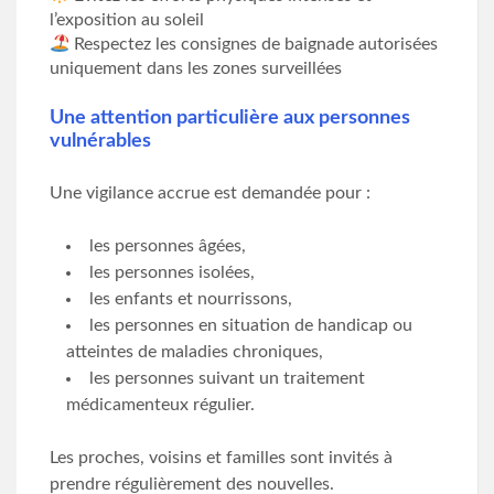
l’exposition au soleil
Respectez les consignes de baignade autorisées
uniquement dans les zones surveillées
Une attention particulière aux personnes
vulnérables
Une vigilance accrue est demandée pour :
les personnes âgées,
les personnes isolées,
les enfants et nourrissons,
les personnes en situation de handicap ou
atteintes de maladies chroniques,
les personnes suivant un traitement
médicamenteux régulier.
Les proches, voisins et familles sont invités à
prendre régulièrement des nouvelles.