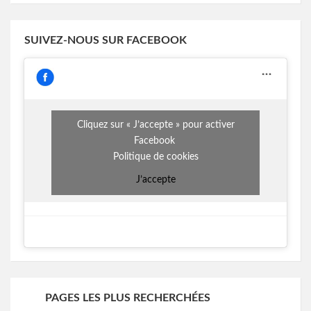
SUIVEZ-NOUS SUR FACEBOOK
Cliquez sur « J’accepte » pour activer
Facebook
Politique de cookies
J’accepte
PAGES LES PLUS RECHERCHÉES