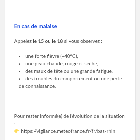
En cas de malaise
Appelez
le 15 ou le 18
si vous observez :
une forte fièvre (+40°C),
une peau chaude, rouge et sèche,
des maux de tête ou une grande fatigue,
des troubles du comportement ou une perte
de connaissance.
Pour rester informé(e) de l’évolution de la situation
:
https://vigilance.meteofrance.fr/fr/bas-rhin