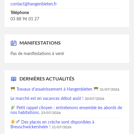
contact@hangenbieten.fr
Téléphone
03 88 96 01 27
MANIFESTATIONS
Pas de manifestations à venir
DERNIÈRES ACTUALITÉS
Travaux d’assainissement à Hangenbieten
31/07/2026
Le marché est en vacances début août !
30/07/2026
Petit rappel citoyen : entretenons ensemble les abords de
nos habitations.
25/07/2026
Des places en crèche sont disponibles à
Breuschwickersheim !
21/07/2026