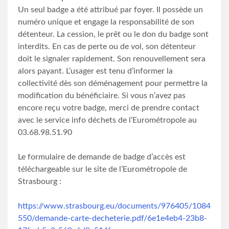
Un seul badge a été attribué par foyer. Il possède un
numéro unique et engage la responsabilité de son
détenteur. La cession, le prêt ou le don du badge sont
interdits. En cas de perte ou de vol, son détenteur
doit le signaler rapidement. Son renouvellement sera
alors payant. L’usager est tenu d’informer la
collectivité dès son déménagement pour permettre la
modification du bénéficiaire. Si vous n’avez pas
encore reçu votre badge, merci de prendre contact
avec le service info déchets de l’Eurométropole au
03.68.98.51.90
Le formulaire de demande de badge d’accès est
téléchargeable sur le site de l’Eurométropole de
Strasbourg :
https://www.strasbourg.eu/documents/976405/1084
550/demande-carte-decheterie.pdf/6e1e4eb4-23b8-