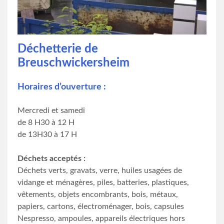
Déchetterie de
Breuschwickersheim
Horaires d’ouverture :
Mercredi et samedi
de 8 H30 à 12 H
de 13H30 à 17 H
Déchets acceptés :
Déchets verts, gravats, verre, huiles usagées de
vidange et ménagères, piles, batteries, plastiques,
vêtements, objets encombrants, bois, métaux,
papiers, cartons, électroménager, bois, capsules
Nespresso, ampoules, appareils électriques hors