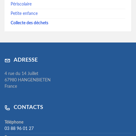
Périscolaire
Petite enfance
Collecte des déchets
ADRESSE
4 rue du 14 Juillet
67980 HANGENBIETEN
France
CONTACTS
Téléphone
03 88 96 01 27