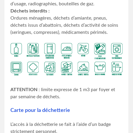
d’usage, radiographies, bouteilles de gaz.
Déchets interdits :
Ordures ménagères, déchets d’amiante, pneus,
déchets issus d’abattoirs, déchets d’activité de soins
(seringues, compresses), médicaments périmés.
ATTENTION
: limite expresse de 1 m3 par foyer et
par semaine de déchets.
Carte pour la déchetterie
L’accès à la déchetterie se fait à l’aide d’un badge
strictement personnel.