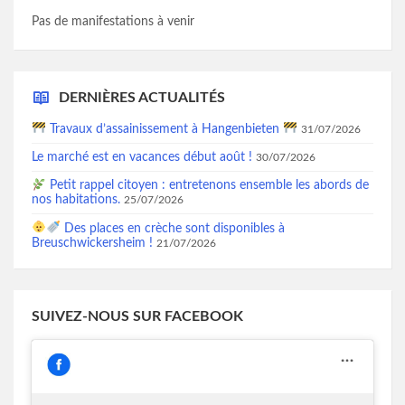
Pas de manifestations à venir
DERNIÈRES ACTUALITÉS
Travaux d’assainissement à Hangenbieten
31/07/2026
Le marché est en vacances début août !
30/07/2026
Petit rappel citoyen : entretenons ensemble les abords de
nos habitations.
25/07/2026
Des places en crèche sont disponibles à
Breuschwickersheim !
21/07/2026
SUIVEZ-NOUS SUR FACEBOOK