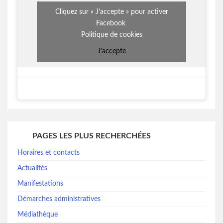
Cliquez sur « J’accepte » pour activer
Facebook
Politique de cookies
J’accepte
PAGES LES PLUS RECHERCHÉES
Horaires et contacts
Actualités
Manifestations
Démarches administratives
Médiathèque