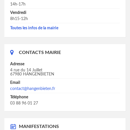
14h-17h
Vendredi
8h15-12h
Toutes les infos de la mairie
CONTACTS MAIRIE
Adresse
4 rue du 14 Juillet
67980 HANGENBIETEN
Email
contact@hangenbieten.fr
Téléphone
03 88 96 01 27
MANIFESTATIONS