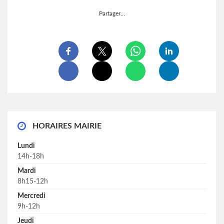
Partager…
HORAIRES MAIRIE
Lundi
14h-18h
Mardi
8h15-12h
Mercredi
9h-12h
Jeudi