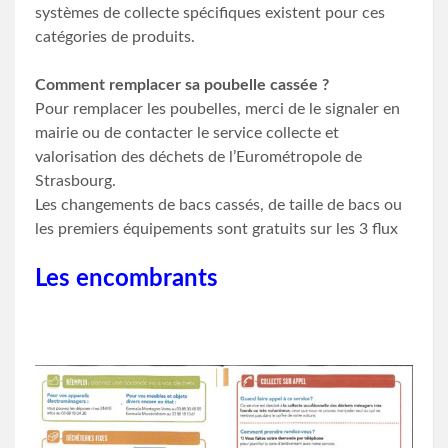
systèmes de collecte spécifiques existent pour ces
catégories de produits.
Comment remplacer sa poubelle cassée ?
Pour remplacer les poubelles, merci de le signaler en
mairie ou de contacter le service collecte et
valorisation des déchets de l’Eurométropole de
Strasbourg.
Les changements de bacs cassés, de taille de bacs ou
les premiers équipements sont gratuits sur les 3 flux
Les encombrants