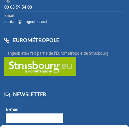
Fax
03 88 59 54 08
Email
contact@hangenbieten.fr
EUROMÉTROPOLE
Hangenbieten fait partie de l'Eurométropole de Strasbourg
NEWSLETTER
E-mail
*