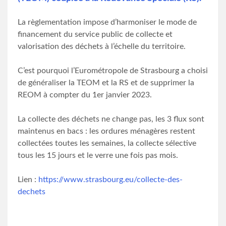
La règlementation impose d’harmoniser le mode de
financement du service public de collecte et
valorisation des déchets à l’échelle du territoire.
C’est pourquoi l’Eurométropole de Strasbourg a choisi
de généraliser la TEOM et la RS et de supprimer la
REOM à compter du 1er janvier 2023.
La collecte des déchets ne change pas, les 3 flux sont
maintenus en bacs : les ordures ménagères restent
collectées toutes les semaines, la collecte sélective
tous les 15 jours et le verre une fois pas mois.
Lien :
https://www.strasbourg.eu/collecte-des-
dechets