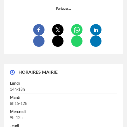
Partager…
HORAIRES MAIRIE
Lundi
14h-18h
Mardi
8h15-12h
Mercredi
9h-12h
Jeudi