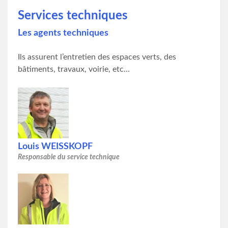
Services techniques
Les agents techniques
Ils assurent l’entretien des espaces verts, des
bâtiments, travaux, voirie, etc…
Louis WEISSKOPF
Responsable du service technique