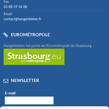
Fax
03 88 59 54 08
Email
contact@hangenbieten.fr
EUROMÉTROPOLE
Hangenbieten fait partie de l'Eurométropole de Strasbourg
NEWSLETTER
E-mail
*