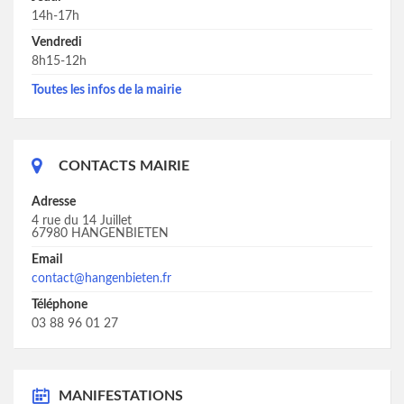
14h-17h
Vendredi
8h15-12h
Toutes les infos de la mairie
CONTACTS MAIRIE
Adresse
4 rue du 14 Juillet
67980 HANGENBIETEN
Email
contact@hangenbieten.fr
Téléphone
03 88 96 01 27
MANIFESTATIONS