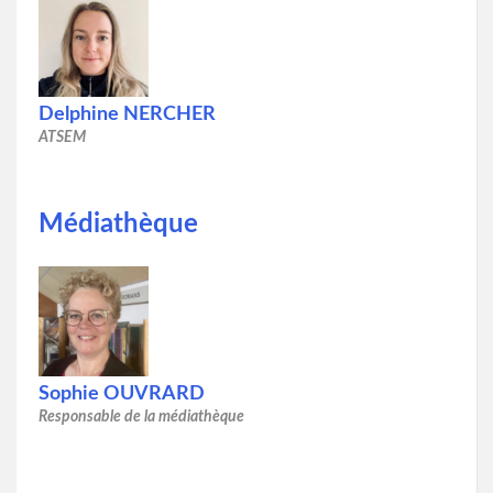
Delphine NERCHER
ATSEM
Médiathèque
Sophie OUVRARD
Responsable de la médiathèque