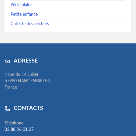
Périscolaire
Petite enfance
Collecte des déchets
ADRESSE
4 rue du 14 Juillet
67980 HANGENBIETEN
France
CONTACTS
Téléphone
03 88 96 01 27