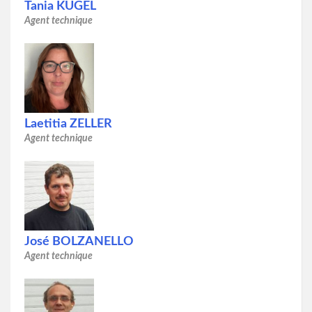
Tania KUGEL
Agent technique
Laetitia ZELLER
Agent technique
José BOLZANELLO
Agent technique