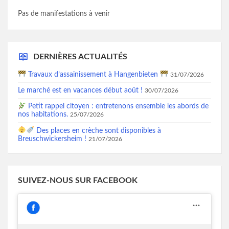
Pas de manifestations à venir
DERNIÈRES ACTUALITÉS
Travaux d’assainissement à Hangenbieten
31/07/2026
Le marché est en vacances début août !
30/07/2026
Petit rappel citoyen : entretenons ensemble les abords de
nos habitations.
25/07/2026
Des places en crèche sont disponibles à
Breuschwickersheim !
21/07/2026
SUIVEZ-NOUS SUR FACEBOOK