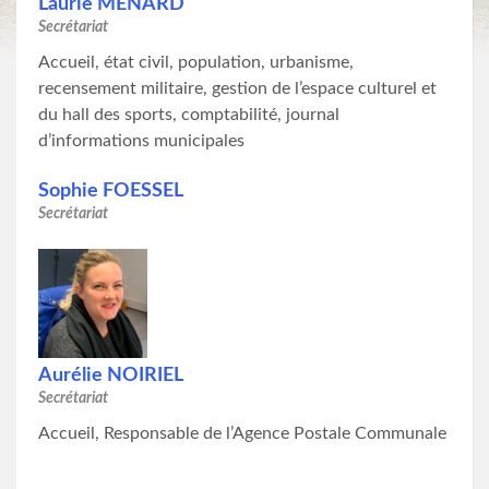
Laurie MENARD
Secrétariat
Accueil, état civil, population, urbanisme,
recensement militaire, gestion de l’espace culturel et
du hall des sports, comptabilité, journal
d’informations municipales
Sophie FOESSEL
Secrétariat
Aurélie NOIRIEL
Secrétariat
Accueil, Responsable de l’Agence Postale Communale