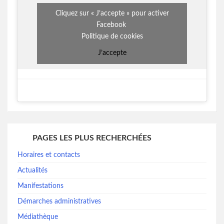
Cliquez sur « J’accepte » pour activer
Facebook
Politique de cookies
J’accepte
PAGES LES PLUS RECHERCHÉES
Horaires et contacts
Actualités
Manifestations
Démarches administratives
Médiathèque