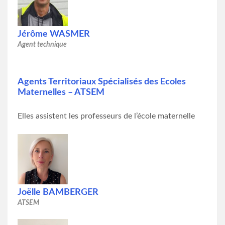
Jérôme WASMER
Agent technique
Agents Territoriaux Spécialisés des Ecoles
Maternelles – ATSEM
Elles assistent les professeurs de l’école maternelle
Joëlle BAMBERGER
ATSEM