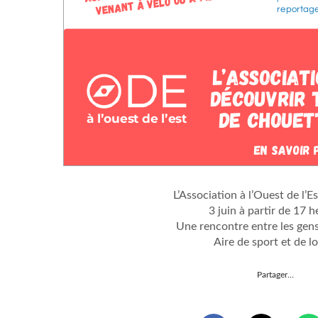
L’Association à l’Ouest de l’Es
3 juin à partir de 17 
Une rencontre entre les gen
Aire de sport et de lo
Partager…