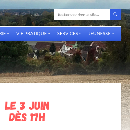
RIE
VIE PRATIQUE
SERVICES
JEUNESSE