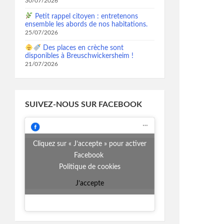
30/07/2026
Petit rappel citoyen : entretenons
ensemble les abords de nos habitations.
25/07/2026
Des places en crèche sont
disponibles à Breuschwickersheim !
21/07/2026
SUIVEZ-NOUS SUR FACEBOOK
Cliquez sur « J’accepte » pour activer
Facebook
Politique de cookies
J’accepte