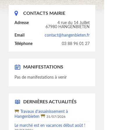
CONTACTS MAIRIE
Adresse
4 rue du 14 Juillet
67980 HANGENBIETEN
Email
contact@hangenbieten.fr
Téléphone
03 88 96 01 27
MANIFESTATIONS
Pas de manifestations à venir
DERNIÈRES ACTUALITÉS
Travaux d’assainissement à
Hangenbieten
31/07/2026
Le marché est en vacances début août !