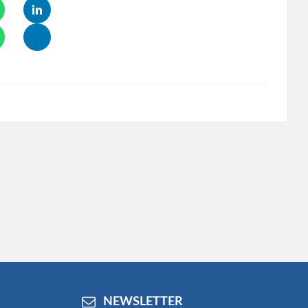
NEWSLETTER