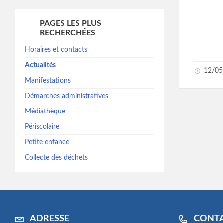
PAGES LES PLUS
RECHERCHÉES
Horaires et contacts
Actualités
12/05
Manifestations
Démarches administratives
Médiathèque
Périscolaire
Petite enfance
Collecte des déchets
ADRESSE
CONT