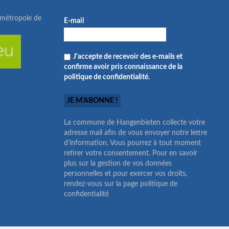
ométropole de
E-mail
*
J'accepte de recevoir des e-mails et
confirme avoir pris connaissance de la
politique de confidentialité.
La commune de Hangenbieten collecte votre
adresse mail afin de vous envoyer notre lettre
d’information. Vous pourrez à tout moment
retirer votre consentement. Pour en savoir
plus sur la gestion de vos données
personnelles et pour exercer vos droits,
rendez-vous sur la page politique de
confidentialité