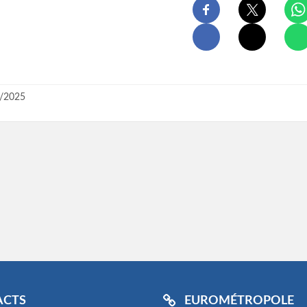
/2025
ACTS
EUROMÉTROPOLE