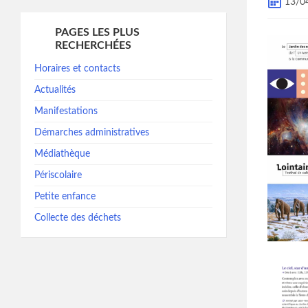
13/0
PAGES LES PLUS
RECHERCHÉES
Horaires et contacts
Actualités
Manifestations
Démarches administratives
Médiathèque
Périscolaire
Petite enfance
Collecte des déchets