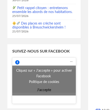
30/07/2026
Petit rappel citoyen : entretenons
ensemble les abords de nos habitations.
25/07/2026
Des places en crèche sont
disponibles à Breuschwickersheim !
21/07/2026
SUIVEZ-NOUS SUR FACEBOOK
Cliquez sur « J’accepte » pour activer
Facebook
Politique de cookies
J’accepte