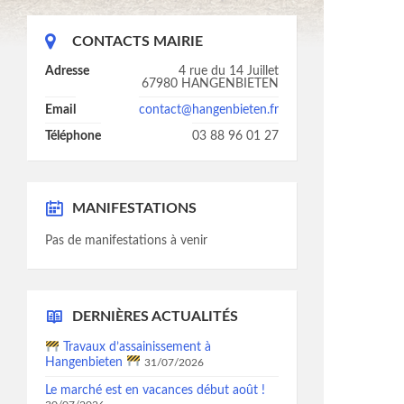
CONTACTS MAIRIE
Adresse
4 rue du 14 Juillet
67980 HANGENBIETEN
Email
contact@hangenbieten.fr
Téléphone
03 88 96 01 27
MANIFESTATIONS
Pas de manifestations à venir
DERNIÈRES ACTUALITÉS
Travaux d’assainissement à
Hangenbieten
31/07/2026
Le marché est en vacances début août !