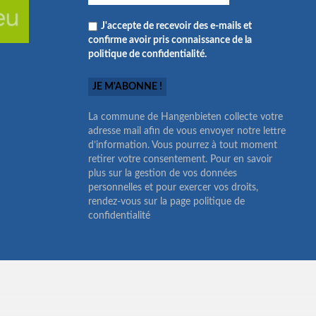
J'accepte de recevoir des e-mails et
confirme avoir pris connaissance de la
politique de confidentialité.
La commune de Hangenbieten collecte votre
adresse mail afin de vous envoyer notre lettre
d’information. Vous pourrez à tout moment
retirer votre consentement. Pour en savoir
plus sur la gestion de vos données
personnelles et pour exercer vos droits,
rendez-vous sur la page politique de
confidentialité