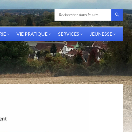
RIE
VIE PRATIQUE
SERVICES
JEUNESSE