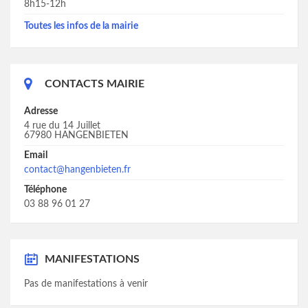
8h15-12h
Toutes les infos de la mairie
CONTACTS MAIRIE
Adresse
4 rue du 14 Juillet
67980 HANGENBIETEN
Email
contact@hangenbieten.fr
Téléphone
03 88 96 01 27
MANIFESTATIONS
Pas de manifestations à venir