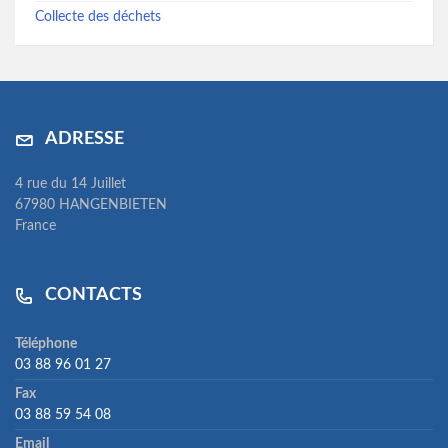
Collecte des déchets
ADRESSE
4 rue du 14 Juillet
67980 HANGENBIETEN
France
CONTACTS
Téléphone
03 88 96 01 27
Fax
03 88 59 54 08
Email