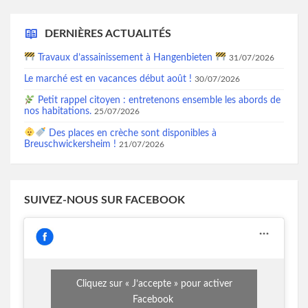
DERNIÈRES ACTUALITÉS
Travaux d’assainissement à Hangenbieten
31/07/2026
Le marché est en vacances début août !
30/07/2026
Petit rappel citoyen : entretenons ensemble les abords de
nos habitations.
25/07/2026
Des places en crèche sont disponibles à
Breuschwickersheim !
21/07/2026
SUIVEZ-NOUS SUR FACEBOOK
Cliquez sur « J’accepte » pour activer
Facebook