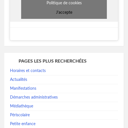
Politique de cookies
J’accepte
PAGES LES PLUS RECHERCHÉES
Horaires et contacts
Actualités
Manifestations
Démarches administratives
Médiathèque
Périscolaire
Petite enfance