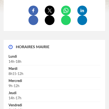
HORAIRES MAIRIE
Lundi
14h-18h
Mardi
8h15-12h
Mercredi
9h-12h
Jeudi
14h-17h
Vendredi