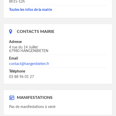
8h15-12h
Toutes les infos de la mairie
CONTACTS MAIRIE
Adresse
4 rue du 14 Juillet
67980 HANGENBIETEN
Email
contact@hangenbieten.fr
Téléphone
03 88 96 01 27
MANIFESTATIONS
Pas de manifestations à venir