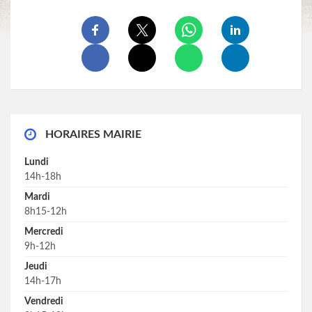
HORAIRES MAIRIE
Lundi
14h-18h
Mardi
8h15-12h
Mercredi
9h-12h
Jeudi
14h-17h
Vendredi