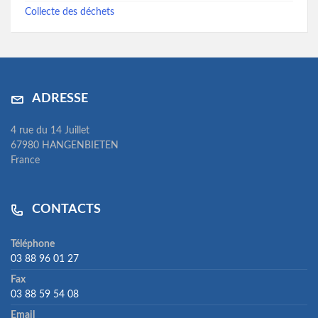
Collecte des déchets
ADRESSE
4 rue du 14 Juillet
67980 HANGENBIETEN
France
CONTACTS
Téléphone
03 88 96 01 27
Fax
03 88 59 54 08
Email