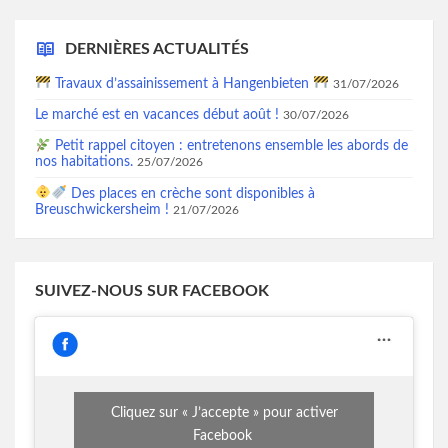
DERNIÈRES ACTUALITÉS
Travaux d’assainissement à Hangenbieten
31/07/2026
Le marché est en vacances début août !
30/07/2026
Petit rappel citoyen : entretenons ensemble les abords de
nos habitations.
25/07/2026
Des places en crèche sont disponibles à
Breuschwickersheim !
21/07/2026
SUIVEZ-NOUS SUR FACEBOOK
Cliquez sur « J’accepte » pour activer
Facebook