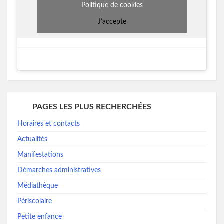
Politique de cookies
J’accepte
PAGES LES PLUS RECHERCHÉES
Horaires et contacts
Actualités
Manifestations
Démarches administratives
Médiathèque
Périscolaire
Petite enfance