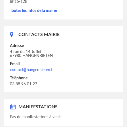
8h15-12h
Toutes les infos de la mairie
CONTACTS MAIRIE
Adresse
4 rue du 14 Juillet
67980 HANGENBIETEN
Email
contact@hangenbieten.fr
Téléphone
03 88 96 01 27
MANIFESTATIONS
Pas de manifestations à venir