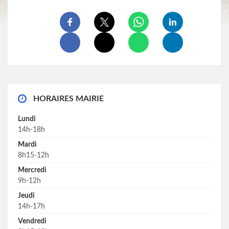
HORAIRES MAIRIE
Lundi
14h-18h
Mardi
8h15-12h
Mercredi
9h-12h
Jeudi
14h-17h
Vendredi