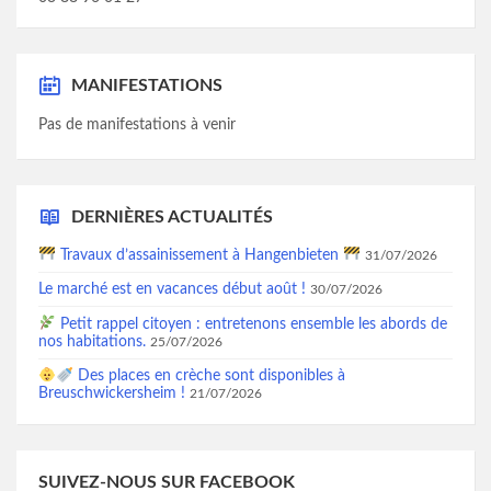
MANIFESTATIONS
Pas de manifestations à venir
DERNIÈRES ACTUALITÉS
Travaux d’assainissement à Hangenbieten
31/07/2026
Le marché est en vacances début août !
30/07/2026
Petit rappel citoyen : entretenons ensemble les abords de
nos habitations.
25/07/2026
Des places en crèche sont disponibles à
Breuschwickersheim !
21/07/2026
SUIVEZ-NOUS SUR FACEBOOK