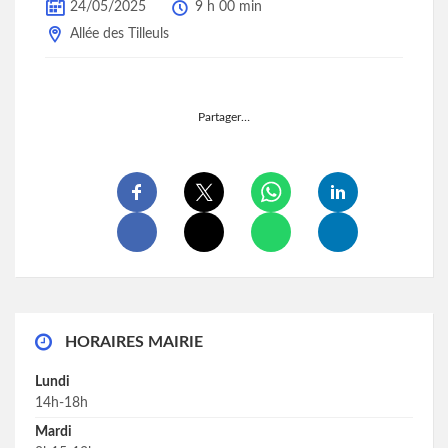
24/05/2025
9 h 00 min
Allée des Tilleuls
Partager…
HORAIRES MAIRIE
Lundi
14h-18h
Mardi