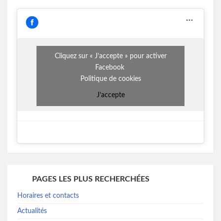
Cliquez sur « J’accepte » pour activer
Facebook
Politique de cookies
J’accepte
PAGES LES PLUS RECHERCHÉES
Horaires et contacts
Actualités