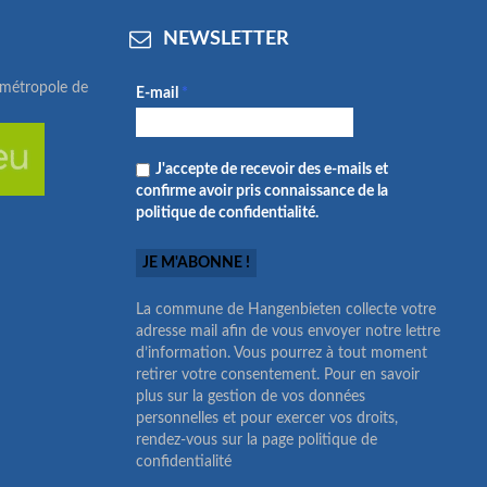
NEWSLETTER
ométropole de
E-mail
*
J'accepte de recevoir des e-mails et
confirme avoir pris connaissance de la
politique de confidentialité.
La commune de Hangenbieten collecte votre
adresse mail afin de vous envoyer notre lettre
d’information. Vous pourrez à tout moment
retirer votre consentement. Pour en savoir
plus sur la gestion de vos données
personnelles et pour exercer vos droits,
rendez-vous sur la page politique de
confidentialité