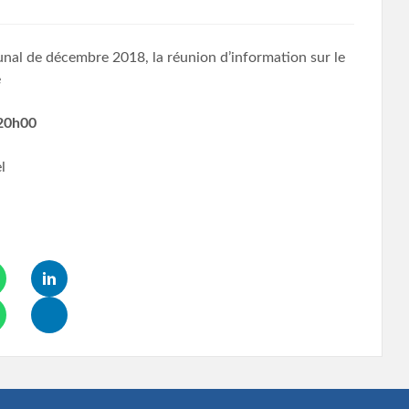
unal de décembre 2018, la réunion d’information sur le
e
 20h00
l