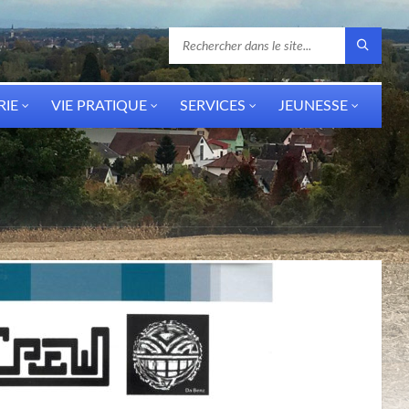
RIE
VIE PRATIQUE
SERVICES
JEUNESSE