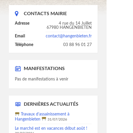
CONTACTS MAIRIE
Adresse
4 rue du 14 Juillet
67980 HANGENBIETEN
Email
contact@hangenbieten.fr
Téléphone
03 88 96 01 27
MANIFESTATIONS
Pas de manifestations à venir
DERNIÈRES ACTUALITÉS
Travaux d’assainissement à
Hangenbieten
31/07/2026
Le marché est en vacances début août !