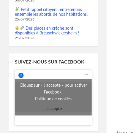
30/07/2026
Petit rappel citoyen : entretenons
ensemble les abords de nos habitations.
25/07/2026
Des places en crèche sont
disponibles à Breuschwickersheim !
21/07/2026
SUIVEZ-NOUS SUR FACEBOOK
Cliquez sur « J’accepte » pour activer
Facebook
Politique de cookies
J’accepte