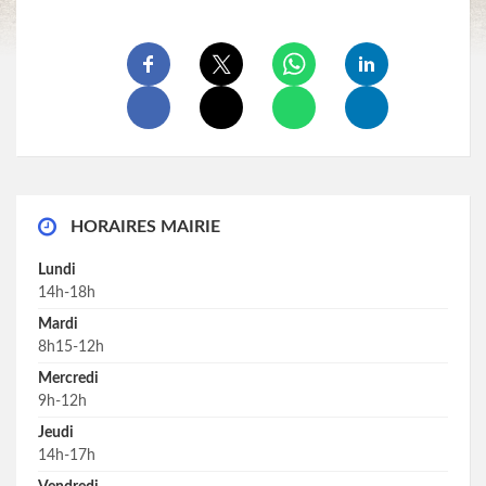
HORAIRES MAIRIE
Lundi
14h-18h
Mardi
8h15-12h
Mercredi
9h-12h
Jeudi
14h-17h