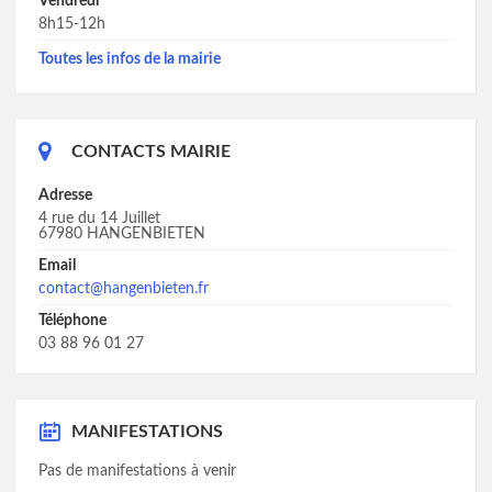
Vendredi
8h15-12h
Toutes les infos de la mairie
CONTACTS MAIRIE
Adresse
4 rue du 14 Juillet
67980 HANGENBIETEN
Email
contact@hangenbieten.fr
Téléphone
03 88 96 01 27
MANIFESTATIONS
Pas de manifestations à venir