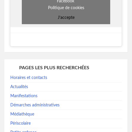
Facebook
Politique de cookies
J’accepte
PAGES LES PLUS RECHERCHÉES
Horaires et contacts
Actualités
Manifestations
Démarches administratives
Médiathèque
Périscolaire