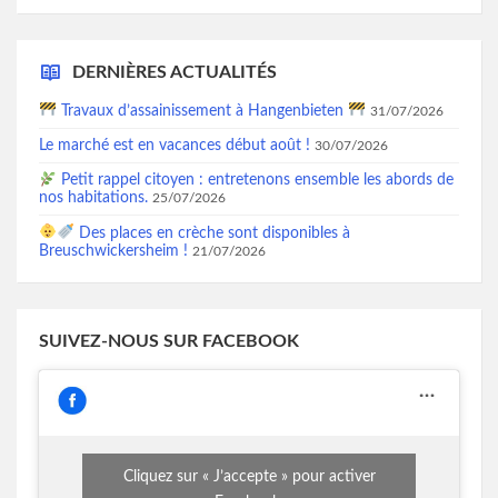
DERNIÈRES ACTUALITÉS
Travaux d’assainissement à Hangenbieten
31/07/2026
Le marché est en vacances début août !
30/07/2026
Petit rappel citoyen : entretenons ensemble les abords de
nos habitations.
25/07/2026
Des places en crèche sont disponibles à
Breuschwickersheim !
21/07/2026
SUIVEZ-NOUS SUR FACEBOOK
Cliquez sur « J’accepte » pour activer