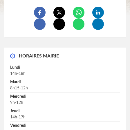
HORAIRES MAIRIE
Lundi
14h-18h
Mardi
8h15-12h
Mercredi
9h-12h
Jeudi
14h-17h
Vendredi