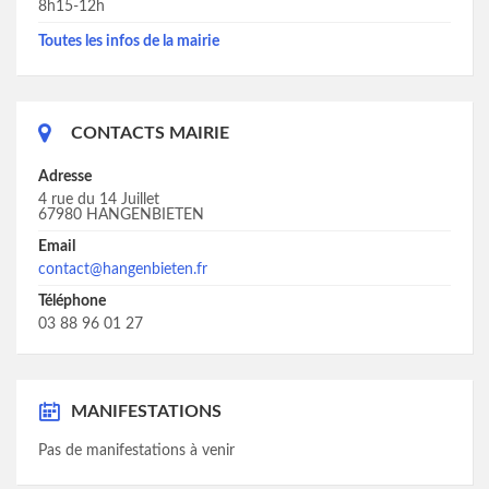
8h15-12h
Toutes les infos de la mairie
CONTACTS MAIRIE
Adresse
4 rue du 14 Juillet
67980 HANGENBIETEN
Email
contact@hangenbieten.fr
Téléphone
03 88 96 01 27
MANIFESTATIONS
Pas de manifestations à venir