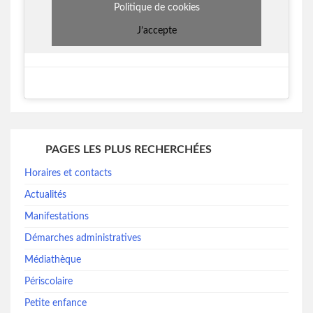
Politique de cookies
J’accepte
PAGES LES PLUS RECHERCHÉES
Horaires et contacts
Actualités
Manifestations
Démarches administratives
Médiathèque
Périscolaire
Petite enfance