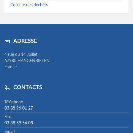
Collecte des déchets
ADRESSE
4 rue du 14 Juillet
67980 HANGENBIETEN
France
CONTACTS
Téléphone
03 88 96 01 27
Fax
03 88 59 54 08
Email