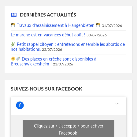
DERNIÈRES ACTUALITÉS
Travaux d’assainissement à Hangenbieten
31/07/2026
Le marché est en vacances début août !
30/07/2026
Petit rappel citoyen : entretenons ensemble les abords de
nos habitations.
25/07/2026
Des places en crèche sont disponibles à
Breuschwickersheim !
21/07/2026
SUIVEZ-NOUS SUR FACEBOOK
Cliquez sur « J’accepte » pour activer
Facebook