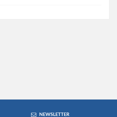
NEWSLETTER