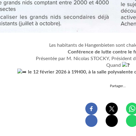
Les habitants de Hangenbieten sont chal
Conférence de lutte contre le f
Présentée par M. Nicolas STOCKY, Président 
Quand
le 12 février 2026 à 19H00, à la salle polyvalent
Partager…