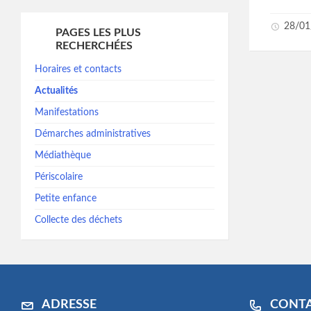
28/01
PAGES LES PLUS
RECHERCHÉES
Horaires et contacts
Actualités
Manifestations
Démarches administratives
Médiathèque
Périscolaire
Petite enfance
Collecte des déchets
ADRESSE
CONT