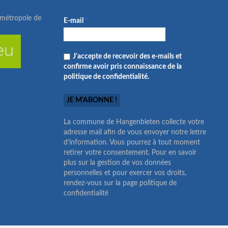
ométropole de
E-mail
*
J'accepte de recevoir des e-mails et
confirme avoir pris connaissance de la
politique de confidentialité.
La commune de Hangenbieten collecte votre
adresse mail afin de vous envoyer notre lettre
d’information. Vous pourrez à tout moment
retirer votre consentement. Pour en savoir
plus sur la gestion de vos données
personnelles et pour exercer vos droits,
rendez-vous sur la page politique de
confidentialité