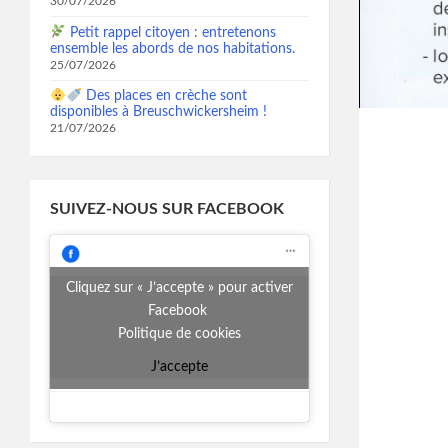
30/07/2026
Petit rappel citoyen : entretenons
ensemble les abords de nos habitations.
25/07/2026
Des places en crèche sont
disponibles à Breuschwickersheim !
21/07/2026
SUIVEZ-NOUS SUR FACEBOOK
Cliquez sur « J’accepte » pour activer
Facebook
Politique de cookies
J’accepte