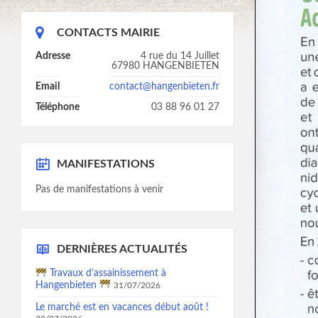
CONTACTS MAIRIE
Adresse
4 rue du 14 Juillet
67980 HANGENBIETEN
Email
contact@hangenbieten.fr
Téléphone
03 88 96 01 27
MANIFESTATIONS
Pas de manifestations à venir
DERNIÈRES ACTUALITÉS
Travaux d’assainissement à
Hangenbieten
31/07/2026
Le marché est en vacances début août !