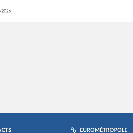
/2026
ACTS
EUROMÉTROPOLE