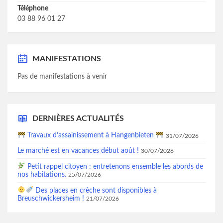
Téléphone
03 88 96 01 27
MANIFESTATIONS
Pas de manifestations à venir
DERNIÈRES ACTUALITÉS
Travaux d’assainissement à Hangenbieten
31/07/2026
Le marché est en vacances début août !
30/07/2026
Petit rappel citoyen : entretenons ensemble les abords de
nos habitations.
25/07/2026
Des places en crèche sont disponibles à
Breuschwickersheim !
21/07/2026