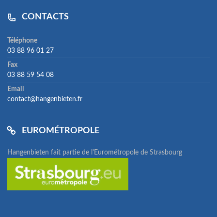
CONTACTS
Téléphone
03 88 96 01 27
Fax
03 88 59 54 08
Email
contact@hangenbieten.fr
EUROMÉTROPOLE
Hangenbieten fait partie de l'Eurométropole de Strasbourg