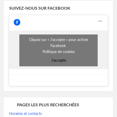
SUIVEZ-NOUS SUR FACEBOOK
Cliquez sur « J’accepte » pour activer
Facebook
Politique de cookies
J’accepte
PAGES LES PLUS RECHERCHÉES
Horaires et contacts