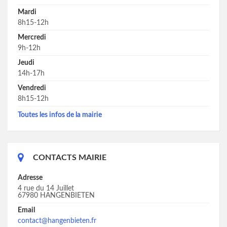
Mardi
8h15-12h
Mercredi
9h-12h
Jeudi
14h-17h
Vendredi
8h15-12h
Toutes les infos de la mairie
CONTACTS MAIRIE
Adresse
4 rue du 14 Juillet
67980 HANGENBIETEN
Email
contact@hangenbieten.fr