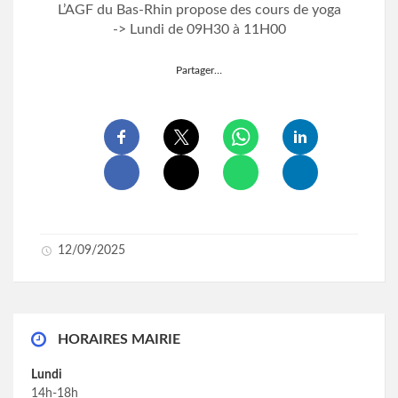
L’AGF du Bas-Rhin propose des cours de yoga
-> Lundi de 09H30 à 11H00
Partager…
12/09/2025
HORAIRES MAIRIE
Lundi
14h-18h