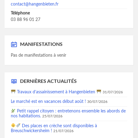
contact@hangenbieten.fr
Téléphone
03 88 96 01 27
MANIFESTATIONS
Pas de manifestations à venir
DERNIÈRES ACTUALITÉS
Travaux d’assainissement à Hangenbieten
31/07/2026
Le marché est en vacances début août !
30/07/2026
Petit rappel citoyen : entretenons ensemble les abords de
nos habitations.
25/07/2026
Des places en crèche sont disponibles à
Breuschwickersheim !
21/07/2026