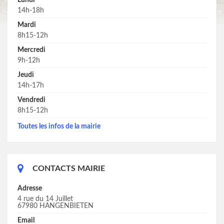
Lundi
14h-18h
Mardi
8h15-12h
Mercredi
9h-12h
Jeudi
14h-17h
Vendredi
8h15-12h
Toutes les infos de la mairie
CONTACTS MAIRIE
Adresse
4 rue du 14 Juillet
67980 HANGENBIETEN
Email