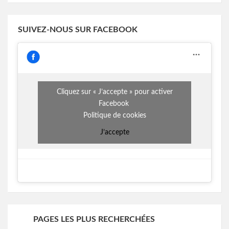
SUIVEZ-NOUS SUR FACEBOOK
Cliquez sur « J’accepte » pour activer
Facebook
Politique de cookies
J’accepte
PAGES LES PLUS RECHERCHÉES