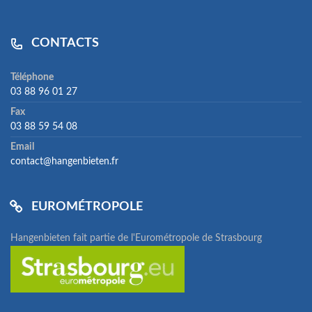
CONTACTS
Téléphone
03 88 96 01 27
Fax
03 88 59 54 08
Email
contact@hangenbieten.fr
EUROMÉTROPOLE
Hangenbieten fait partie de l'Eurométropole de Strasbourg