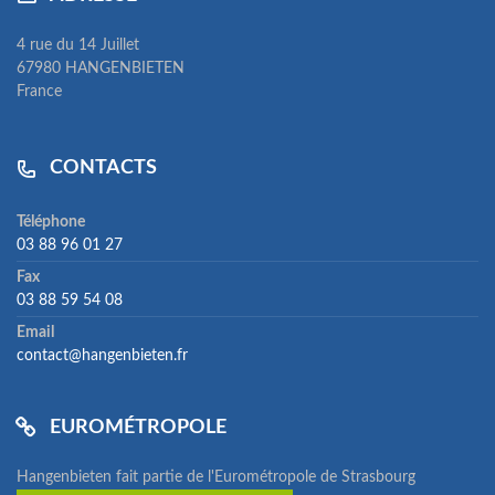
4 rue du 14 Juillet
67980 HANGENBIETEN
France
CONTACTS
Téléphone
03 88 96 01 27
Fax
03 88 59 54 08
Email
contact@hangenbieten.fr
EUROMÉTROPOLE
Hangenbieten fait partie de l'Eurométropole de Strasbourg