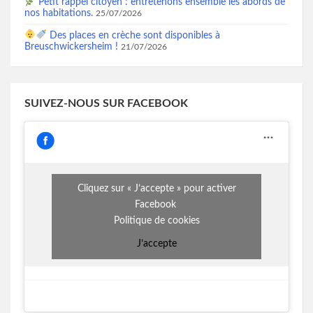
Petit rappel citoyen : entretenons ensemble les abords de
nos habitations.
25/07/2026
Des places en crèche sont disponibles à
Breuschwickersheim !
21/07/2026
SUIVEZ-NOUS SUR FACEBOOK
Cliquez sur « J’accepte » pour activer
Facebook
Politique de cookies
J’accepte