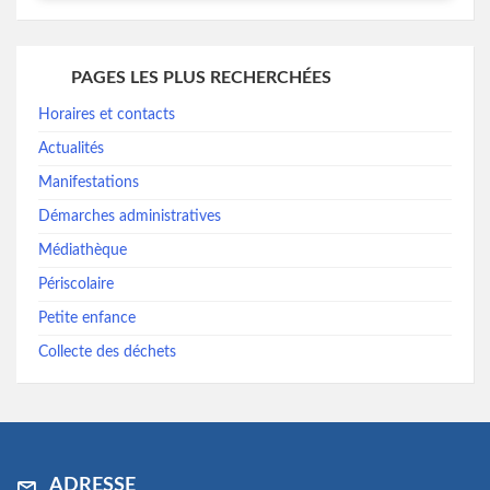
PAGES LES PLUS RECHERCHÉES
Horaires et contacts
Actualités
Manifestations
Démarches administratives
Médiathèque
Périscolaire
Petite enfance
Collecte des déchets
ADRESSE