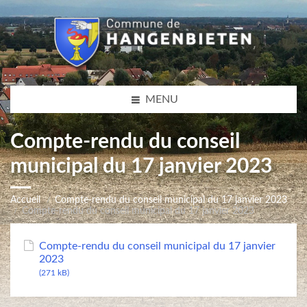
MENU
Compte-rendu du conseil
municipal du 17 janvier 2023
Accueil
Compte-rendu du conseil municipal du 17 janvier 2023
Compte-rendu du conseil municipal du 17 janvier 2023
Compte-rendu du conseil municipal du 17 janvier
2023
(271 kB)