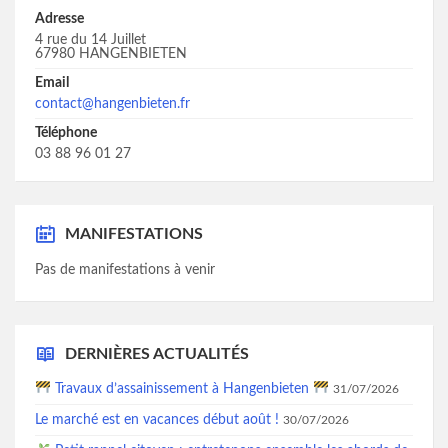
Adresse
4 rue du 14 Juillet
67980 HANGENBIETEN
Email
contact@hangenbieten.fr
Téléphone
03 88 96 01 27
MANIFESTATIONS
Pas de manifestations à venir
DERNIÈRES ACTUALITÉS
Travaux d’assainissement à Hangenbieten
31/07/2026
Le marché est en vacances début août !
30/07/2026