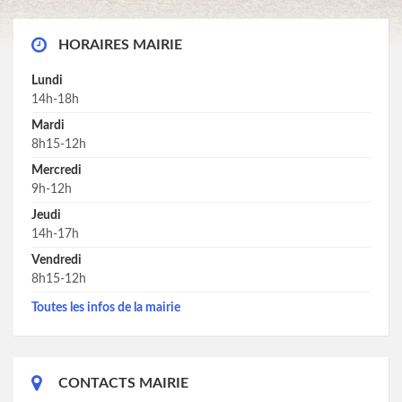
HORAIRES MAIRIE
Lundi
14h-18h
Mardi
8h15-12h
Mercredi
9h-12h
Jeudi
14h-17h
Vendredi
8h15-12h
Toutes les infos de la mairie
CONTACTS MAIRIE