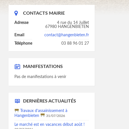
CONTACTS MAIRIE
Adresse
4 rue du 14 Juillet
67980 HANGENBIETEN
Email
contact@hangenbieten.fr
Téléphone
03 88 96 01 27
MANIFESTATIONS
Pas de manifestations à venir
DERNIÈRES ACTUALITÉS
Travaux d’assainissement à
Hangenbieten
31/07/2026
Le marché est en vacances début août !