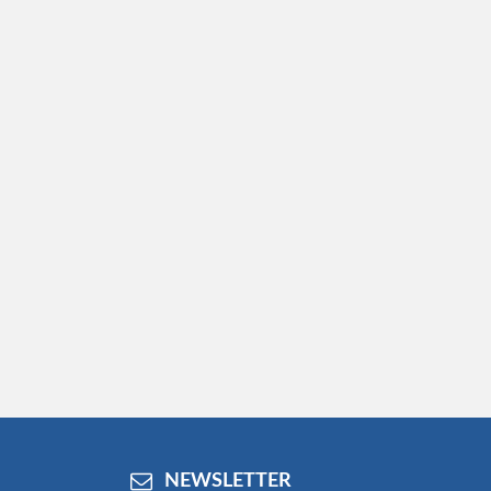
NEWSLETTER