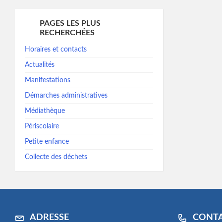
PAGES LES PLUS
RECHERCHÉES
Horaires et contacts
Actualités
Manifestations
Démarches administratives
Médiathèque
Périscolaire
Petite enfance
Collecte des déchets
ADRESSE
CONT