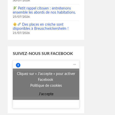
30/07/2026
Petit rappel citoyen : entretenons
ensemble les abords de nos habitations.
25/07/2026
Des places en crèche sont
disponibles à Breuschwickersheim !
21/07/2026
SUIVEZ-NOUS SUR FACEBOOK
Cliquez sur « J’accepte » pour activer
Facebook
Politique de cookies
J’accepte