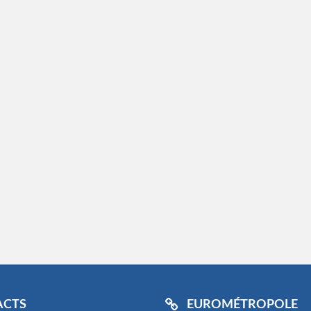
ACTS
EUROMÉTROPOLE