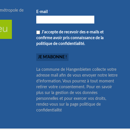
ométropole de
E-mail
*
J'accepte de recevoir des e-mails et
confirme avoir pris connaissance de la
politique de confidentialité.
La commune de Hangenbieten collecte votre
adresse mail afin de vous envoyer notre lettre
d’information. Vous pourrez à tout moment
retirer votre consentement. Pour en savoir
plus sur la gestion de vos données
personnelles et pour exercer vos droits,
rendez-vous sur la page politique de
confidentialité