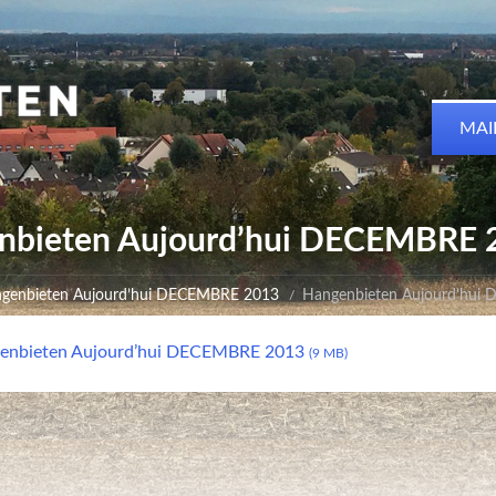
MAI
nbieten Aujourd’hui DECEMBRE 
genbieten Aujourd’hui DECEMBRE 2013
Hangenbieten Aujourd’hui
enbieten Aujourd’hui DECEMBRE 2013
(9 MB)