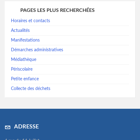
PAGES LES PLUS RECHERCHÉES
Horaires et contacts
Actualités
Manifestations
Démarches administratives
Médiathèque
Périscolaire
Petite enfance
Collecte des déchets
ADRESSE