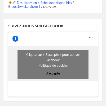
Des places en crèche sont disponibles à
Breuschwickersheim !
21/07/2026
SUIVEZ-NOUS SUR FACEBOOK
Cliquez sur « J’accepte » pour activer
Facebook
Politique de cookies
J’accepte