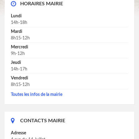
HORAIRES MAIRIE
Lundi
14h-18h
Mardi
8h15-12h
Mercredi
9h-12h
Jeudi
14h-17h
Vendredi
8h15-12h
Toutes les infos de la mairie
CONTACTS MAIRIE
Adresse