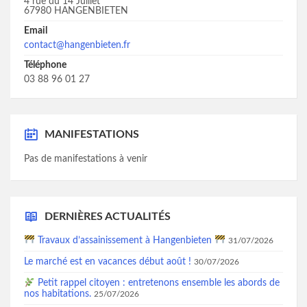
4 rue du 14 Juillet
67980 HANGENBIETEN
Email
contact@hangenbieten.fr
Téléphone
03 88 96 01 27
MANIFESTATIONS
Pas de manifestations à venir
DERNIÈRES ACTUALITÉS
Travaux d’assainissement à Hangenbieten
31/07/2026
Le marché est en vacances début août !
30/07/2026
Petit rappel citoyen : entretenons ensemble les abords de
nos habitations.
25/07/2026