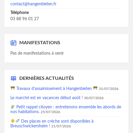
contact@hangenbieten.fr
Téléphone
03 88 96 01 27
MANIFESTATIONS
Pas de manifestations à venir
DERNIÈRES ACTUALITÉS
Travaux d’assainissement à Hangenbieten
31/07/2026
Le marché est en vacances début août !
30/07/2026
Petit rappel citoyen : entretenons ensemble les abords de
nos habitations.
25/07/2026
Des places en crèche sont disponibles à
Breuschwickersheim !
21/07/2026