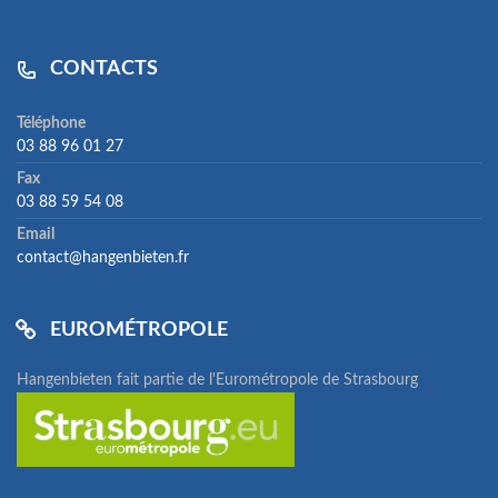
CONTACTS
Téléphone
03 88 96 01 27
Fax
03 88 59 54 08
Email
contact@hangenbieten.fr
EUROMÉTROPOLE
Hangenbieten fait partie de l'Eurométropole de Strasbourg