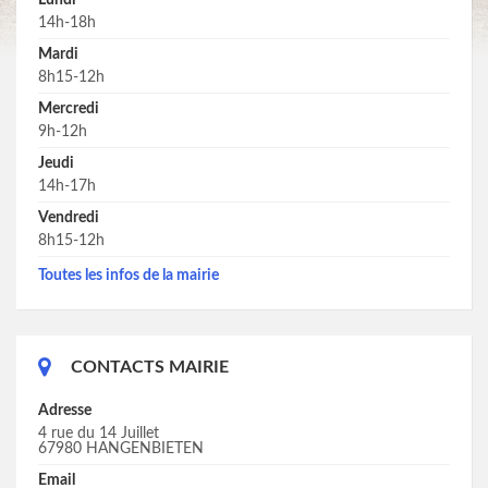
Lundi
14h-18h
Mardi
8h15-12h
Mercredi
9h-12h
Jeudi
14h-17h
Vendredi
8h15-12h
Toutes les infos de la mairie
CONTACTS MAIRIE
Adresse
4 rue du 14 Juillet
67980 HANGENBIETEN
Email