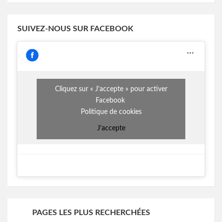
SUIVEZ-NOUS SUR FACEBOOK
Cliquez sur « J’accepte » pour activer
Facebook
Politique de cookies
J’accepte
PAGES LES PLUS RECHERCHÉES