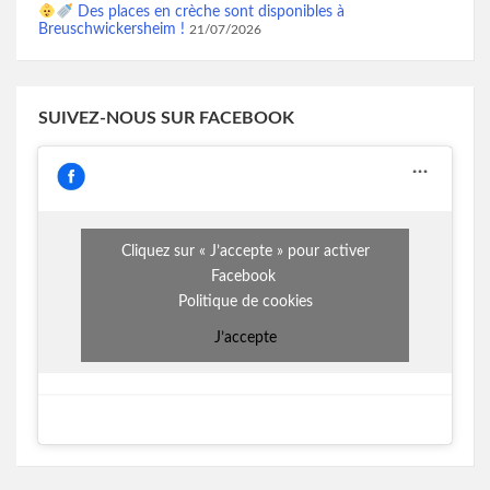
Des places en crèche sont disponibles à
Breuschwickersheim !
21/07/2026
SUIVEZ-NOUS SUR FACEBOOK
Cliquez sur « J’accepte » pour activer
Facebook
Politique de cookies
J’accepte