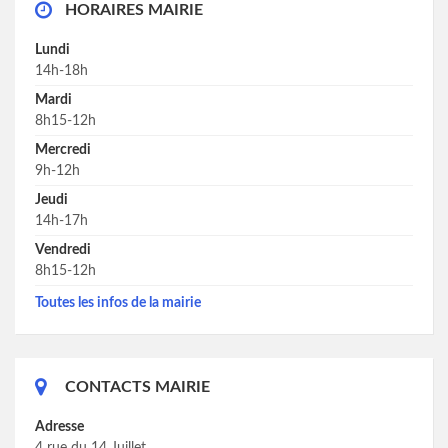
HORAIRES MAIRIE
Lundi
14h-18h
Mardi
8h15-12h
Mercredi
9h-12h
Jeudi
14h-17h
Vendredi
8h15-12h
Toutes les infos de la mairie
CONTACTS MAIRIE
Adresse