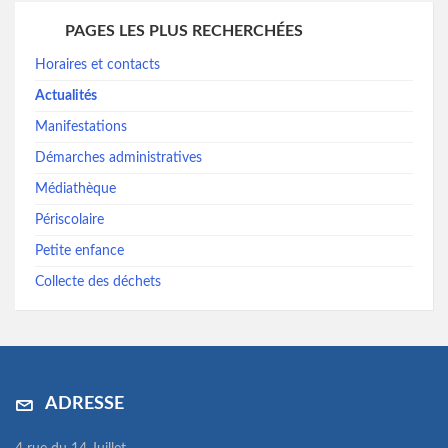
PAGES LES PLUS RECHERCHÉES
Horaires et contacts
Actualités
Manifestations
Démarches administratives
Médiathèque
Périscolaire
Petite enfance
Collecte des déchets
ADRESSE