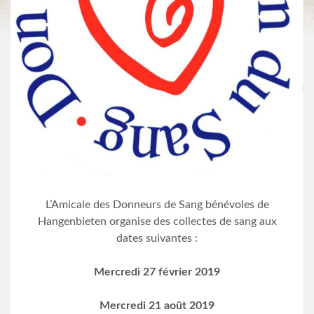
L’Amicale des Donneurs de Sang bénévoles de
Hangenbieten organise des collectes de sang aux
dates suivantes :
Mercredi 27 février 2019
Mercredi 21 août 2019