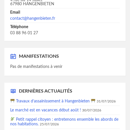
4 rue du 14 Juillet
67980 HANGENBIETEN
Email
contact@hangenbieten.fr
Téléphone
03 88 96 01 27
MANIFESTATIONS
Pas de manifestations à venir
DERNIÈRES ACTUALITÉS
Travaux d’assainissement à Hangenbieten
31/07/2026
Le marché est en vacances début août !
30/07/2026
Petit rappel citoyen : entretenons ensemble les abords de
nos habitations.
25/07/2026