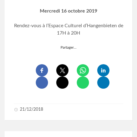
Mercredi 16 octobre 2019
Rendez-vous à l’Espace Culturel d’Hangenbieten de
17H à 20H
Partager…
21/12/2018