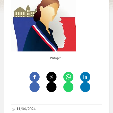
Partager…
11/06/2024