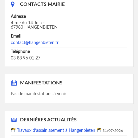
CONTACTS MAIRIE
Adresse
4 rue du 14 Juillet
67980 HANGENBIETEN
Email
contact@hangenbieten.fr
Téléphone
03 88 96 01 27
MANIFESTATIONS
Pas de manifestations à venir
DERNIÈRES ACTUALITÉS
Travaux d’assainissement à Hangenbieten
31/07/2026