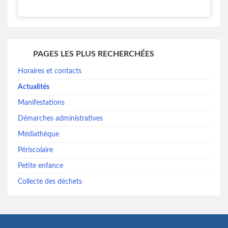
PAGES LES PLUS RECHERCHÉES
Horaires et contacts
Actualités
Manifestations
Démarches administratives
Médiathèque
Périscolaire
Petite enfance
Collecte des déchets