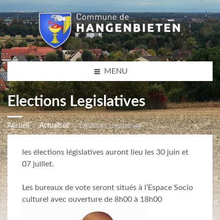
MENU
Elections Legislatives
Accueil
Actualités
Elections Legislatives
les élections législatives auront lieu les 30 juin et
07 juillet.
Les bureaux de vote seront situés à l’Espace Socio
culturel avec ouverture de 8h00 à 18h00