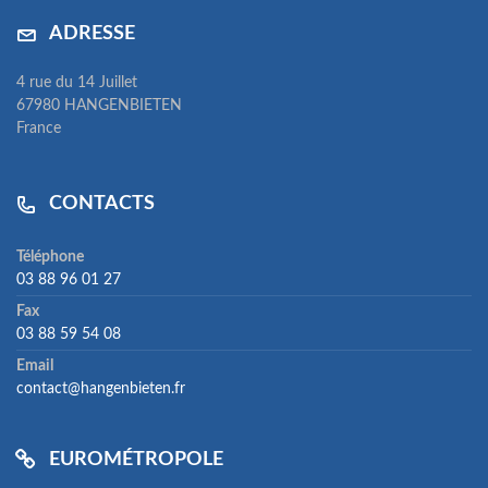
ADRESSE
4 rue du 14 Juillet
67980 HANGENBIETEN
France
CONTACTS
Téléphone
03 88 96 01 27
Fax
03 88 59 54 08
Email
contact@hangenbieten.fr
EUROMÉTROPOLE