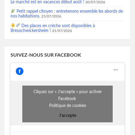
Le marché est en vacances début août !
30/07/2026
Petit rappel citoyen : entretenons ensemble les abords de
nos habitations.
25/07/2026
Des places en crèche sont disponibles à
Breuschwickersheim !
21/07/2026
SUIVEZ-NOUS SUR FACEBOOK
Cliquez sur « J’accepte » pour activer
Facebook
Politique de cookies
J’accepte