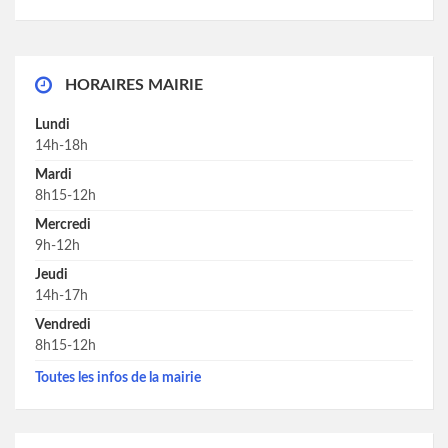
HORAIRES MAIRIE
Lundi
14h-18h
Mardi
8h15-12h
Mercredi
9h-12h
Jeudi
14h-17h
Vendredi
8h15-12h
Toutes les infos de la mairie