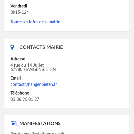
Vendredi
8h15-12h
Toutes les infos de la mairie
CONTACTS MAIRIE
Adresse
4 rue du 14 Juillet
67980 HANGENBIETEN
Email
contact@hangenbieten.fr
Téléphone
03 88 96 01 27
MANIFESTATIONS