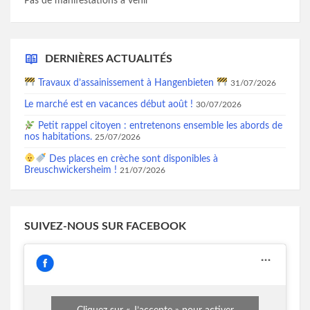
Pas de manifestations à venir
DERNIÈRES ACTUALITÉS
Travaux d’assainissement à Hangenbieten
31/07/2026
Le marché est en vacances début août !
30/07/2026
Petit rappel citoyen : entretenons ensemble les abords de
nos habitations.
25/07/2026
Des places en crèche sont disponibles à
Breuschwickersheim !
21/07/2026
SUIVEZ-NOUS SUR FACEBOOK