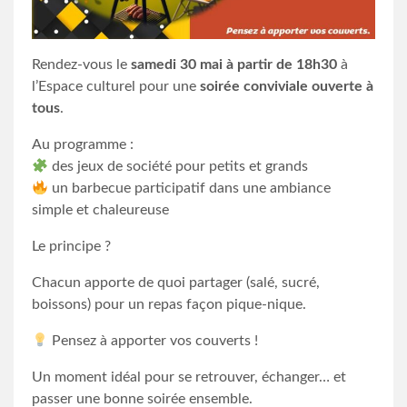
Rendez-vous le
samedi 30 mai à partir de 18h30
à
l’Espace culturel pour une
soirée conviviale ouverte à
tous
.
Au programme :
des jeux de société pour petits et grands
un barbecue participatif dans une ambiance
simple et chaleureuse
Le principe ?
Chacun apporte de quoi partager (salé, sucré,
boissons) pour un repas façon pique-nique.
Pensez à apporter vos couverts !
Un moment idéal pour se retrouver, échanger… et
passer une bonne soirée ensemble.