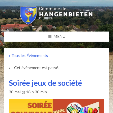
MENU
« Tous les Évènements
Cet évènement est passé.
Soirée jeux de société
30 mai @ 18 h 30 min