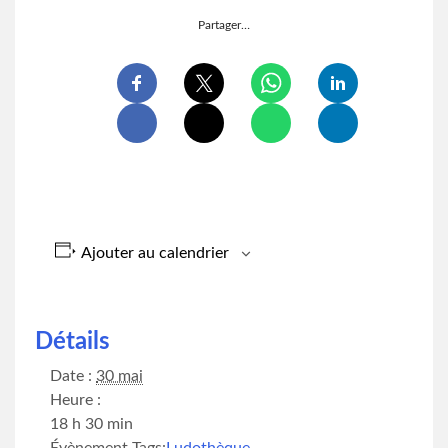
Partager…
Ajouter au calendrier
Détails
Date :
30 mai
Heure :
18 h 30 min