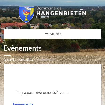
MENU
Evènements
Accueil
Actualités
Evènements
Il n’y a pas d’évènements à venir.
Evènements