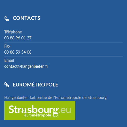
CONTACTS
Téléphone
03 88 96 01 27
Fax
03 88 59 54 08
Email
contact@hangenbieten.fr
EUROMÉTROPOLE
Hangenbieten fait partie de l'Eurométropole de Strasbourg