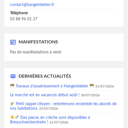
contact@hangenbieten.fr
Téléphone
03 88 96 01 27
MANIFESTATIONS
Pas de manifestations à venir
DERNIÈRES ACTUALITÉS
Travaux d’assainissement à Hangenbieten
31/07/2026
Le marché est en vacances début août !
30/07/2026
Petit rappel citoyen : entretenons ensemble les abords de
nos habitations.
25/07/2026
Des places en crèche sont disponibles à
Breuschwickersheim !
21/07/2026