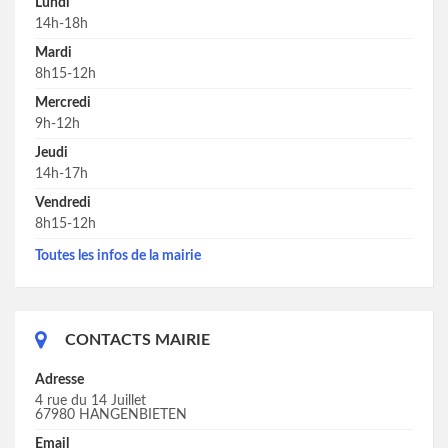
Lundi
14h-18h
Mardi
8h15-12h
Mercredi
9h-12h
Jeudi
14h-17h
Vendredi
8h15-12h
Toutes les infos de la mairie
CONTACTS MAIRIE
Adresse
4 rue du 14 Juillet
67980 HANGENBIETEN
Email