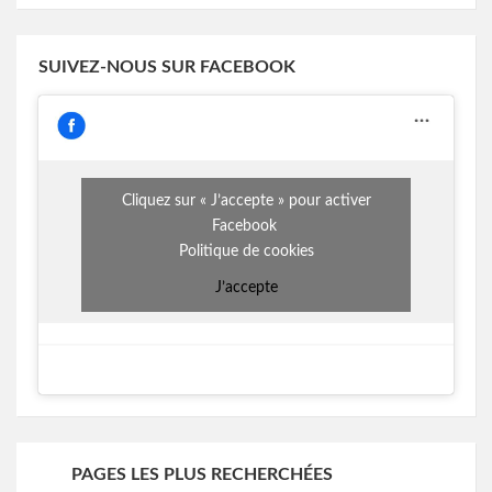
SUIVEZ-NOUS SUR FACEBOOK
Cliquez sur « J’accepte » pour activer
Facebook
Politique de cookies
J’accepte
PAGES LES PLUS RECHERCHÉES