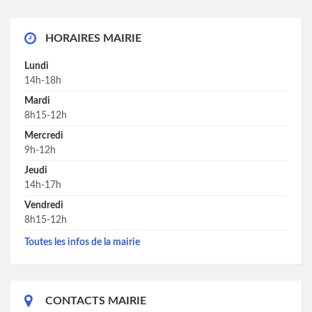
HORAIRES MAIRIE
Lundi
14h-18h
Mardi
8h15-12h
Mercredi
9h-12h
Jeudi
14h-17h
Vendredi
8h15-12h
Toutes les infos de la mairie
CONTACTS MAIRIE