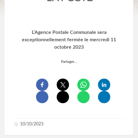
L’Agence Postale Communale sera
exceptionnellement fermée le mercredi 11
octobre 2023
Partager…
10/10/2023