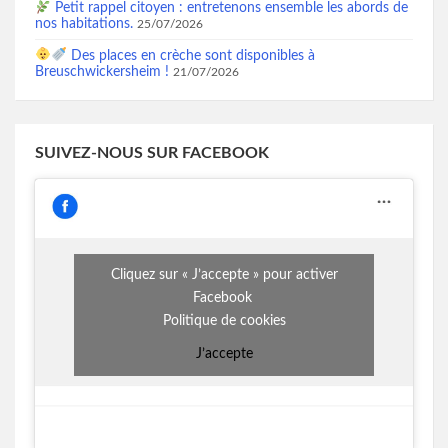
Petit rappel citoyen : entretenons ensemble les abords de
nos habitations.
25/07/2026
Des places en crèche sont disponibles à
Breuschwickersheim !
21/07/2026
SUIVEZ-NOUS SUR FACEBOOK
Cliquez sur « J’accepte » pour activer
Facebook
Politique de cookies
J’accepte