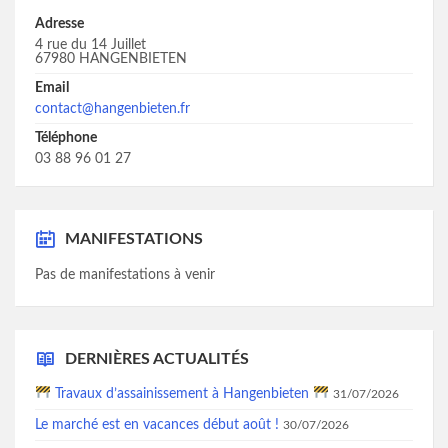
Adresse
4 rue du 14 Juillet
67980 HANGENBIETEN
Email
contact@hangenbieten.fr
Téléphone
03 88 96 01 27
MANIFESTATIONS
Pas de manifestations à venir
DERNIÈRES ACTUALITÉS
Travaux d’assainissement à Hangenbieten
31/07/2026
Le marché est en vacances début août !
30/07/2026