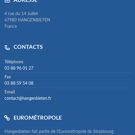
ADRESSE
4 rue du 14 Juillet
67980 HANGENBIETEN
France
CONTACTS
Téléphone
03 88 96 01 27
Fax
03 88 59 54 08
Email
contact@hangenbieten.fr
EUROMÉTROPOLE
Hangenbieten fait partie de l'Eurométropole de Strasbourg