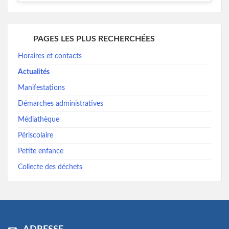
PAGES LES PLUS RECHERCHÉES
Horaires et contacts
Actualités
Manifestations
Démarches administratives
Médiathèque
Périscolaire
Petite enfance
Collecte des déchets