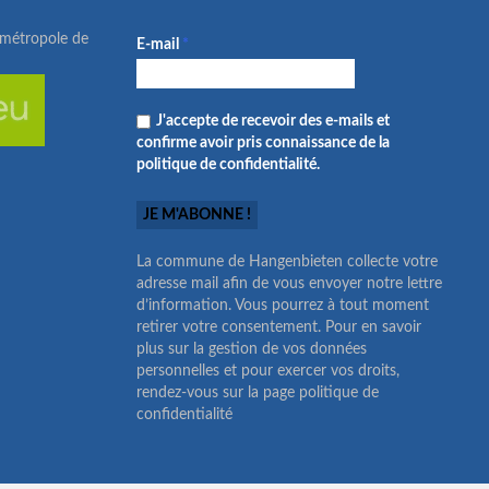
ométropole de
E-mail
*
J'accepte de recevoir des e-mails et
confirme avoir pris connaissance de la
politique de confidentialité.
La commune de Hangenbieten collecte votre
adresse mail afin de vous envoyer notre lettre
d’information. Vous pourrez à tout moment
retirer votre consentement. Pour en savoir
plus sur la gestion de vos données
personnelles et pour exercer vos droits,
rendez-vous sur la page politique de
confidentialité