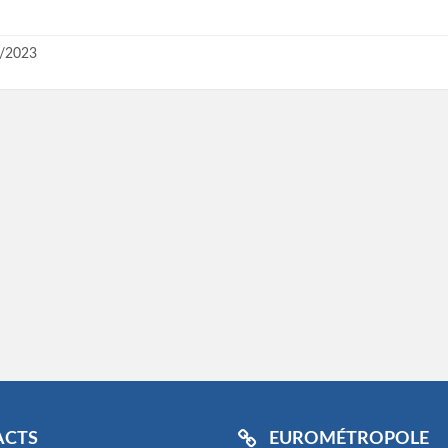
/2023
ACTS
EUROMÉTROPOLE