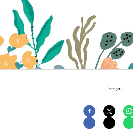
Partager…