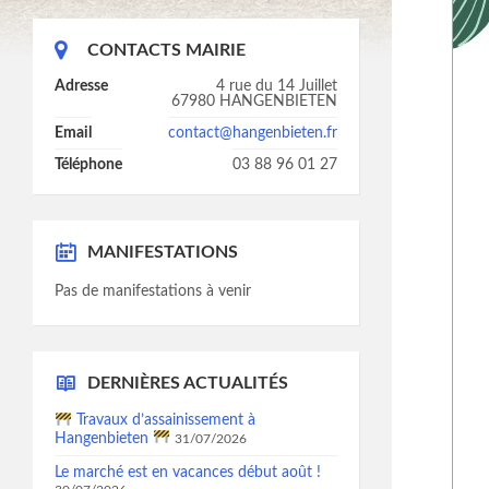
CONTACTS MAIRIE
Adresse
4 rue du 14 Juillet
67980 HANGENBIETEN
Email
contact@hangenbieten.fr
Téléphone
03 88 96 01 27
MANIFESTATIONS
Pas de manifestations à venir
DERNIÈRES ACTUALITÉS
Travaux d’assainissement à
Hangenbieten
31/07/2026
Le marché est en vacances début août !