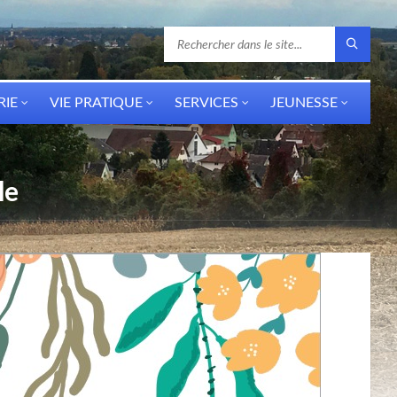
RIE
VIE PRATIQUE
SERVICES
JEUNESSE
le