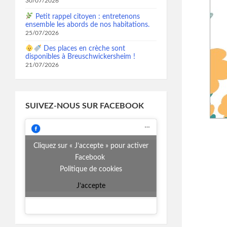
30/07/2026
Petit rappel citoyen : entretenons
ensemble les abords de nos habitations.
25/07/2026
Des places en crèche sont
disponibles à Breuschwickersheim !
21/07/2026
SUIVEZ-NOUS SUR FACEBOOK
Cliquez sur « J’accepte » pour activer
Facebook
Politique de cookies
J’accepte