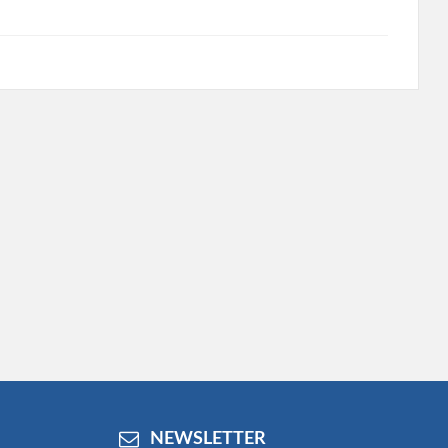
NEWSLETTER