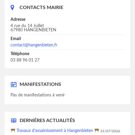
CONTACTS MAIRIE
Adresse
4 rue du 14 Juillet
67980 HANGENBIETEN
Email
contact@hangenbieten.fr
Téléphone
03 88 96 01 27
MANIFESTATIONS
Pas de manifestations à venir
DERNIÈRES ACTUALITÉS
Travaux d’assainissement à Hangenbieten
31/07/2026