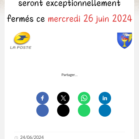
Partager…
24/06/2024