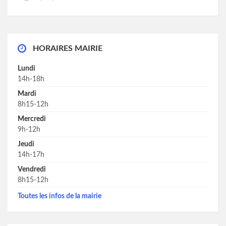
HORAIRES MAIRIE
Lundi
14h-18h
Mardi
8h15-12h
Mercredi
9h-12h
Jeudi
14h-17h
Vendredi
8h15-12h
Toutes les infos de la mairie