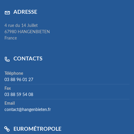
ADRESSE
4 rue du 14 Juillet
67980 HANGENBIETEN
France
CONTACTS
Téléphone
03 88 96 01 27
Fax
03 88 59 54 08
Email
contact@hangenbieten.fr
EUROMÉTROPOLE