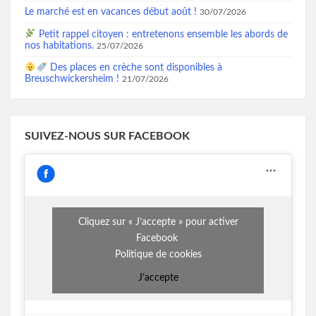
Le marché est en vacances début août !
30/07/2026
Petit rappel citoyen : entretenons ensemble les abords de
nos habitations.
25/07/2026
Des places en crèche sont disponibles à
Breuschwickersheim !
21/07/2026
SUIVEZ-NOUS SUR FACEBOOK
Cliquez sur « J’accepte » pour activer
Facebook
Politique de cookies
J’accepte