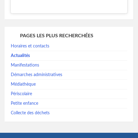
PAGES LES PLUS RECHERCHÉES
Horaires et contacts
Actualités
Manifestations
Démarches administratives
Médiathèque
Périscolaire
Petite enfance
Collecte des déchets