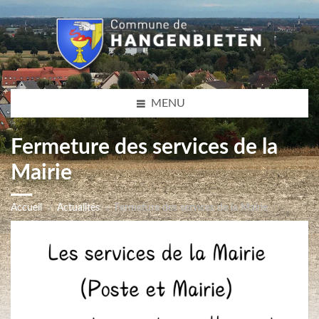
MENU
Fermeture des services de la
Mairie
Accueil
Actualités
Fermeture des services de la Mairie