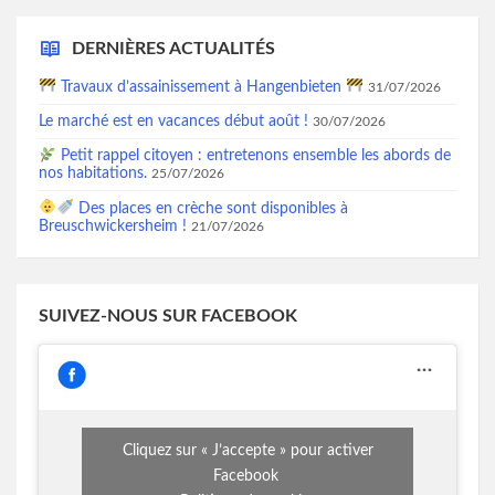
DERNIÈRES ACTUALITÉS
Travaux d’assainissement à Hangenbieten
31/07/2026
Le marché est en vacances début août !
30/07/2026
Petit rappel citoyen : entretenons ensemble les abords de
nos habitations.
25/07/2026
Des places en crèche sont disponibles à
Breuschwickersheim !
21/07/2026
SUIVEZ-NOUS SUR FACEBOOK
Cliquez sur « J’accepte » pour activer
Facebook