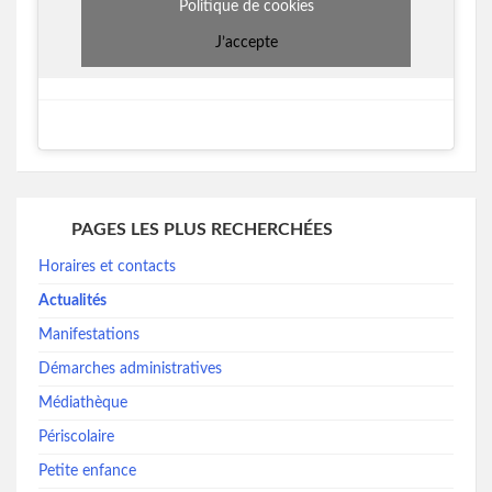
Politique de cookies
J’accepte
PAGES LES PLUS RECHERCHÉES
Horaires et contacts
Actualités
Manifestations
Démarches administratives
Médiathèque
Périscolaire
Petite enfance