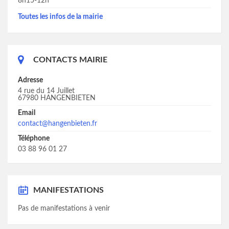
8h15-12h
Toutes les infos de la mairie
CONTACTS MAIRIE
Adresse
4 rue du 14 Juillet
67980 HANGENBIETEN
Email
contact@hangenbieten.fr
Téléphone
03 88 96 01 27
MANIFESTATIONS
Pas de manifestations à venir