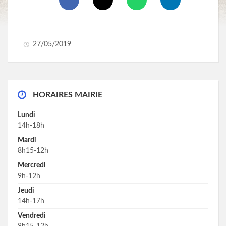
27/05/2019
HORAIRES MAIRIE
Lundi
14h-18h
Mardi
8h15-12h
Mercredi
9h-12h
Jeudi
14h-17h
Vendredi