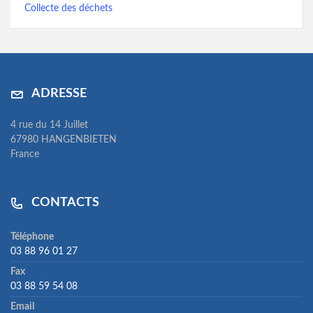
Collecte des déchets
ADRESSE
4 rue du 14 Juillet
67980 HANGENBIETEN
France
CONTACTS
Téléphone
03 88 96 01 27
Fax
03 88 59 54 08
Email