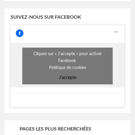
SUIVEZ-NOUS SUR FACEBOOK
Cliquez sur « J’accepte » pour activer
Facebook
Politique de cookies
J’accepte
PAGES LES PLUS RECHERCHÉES