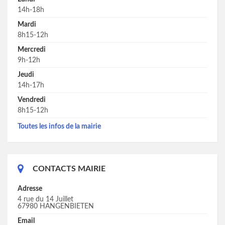
14h-18h
Mardi
8h15-12h
Mercredi
9h-12h
Jeudi
14h-17h
Vendredi
8h15-12h
Toutes les infos de la mairie
CONTACTS MAIRIE
Adresse
4 rue du 14 Juillet
67980 HANGENBIETEN
Email