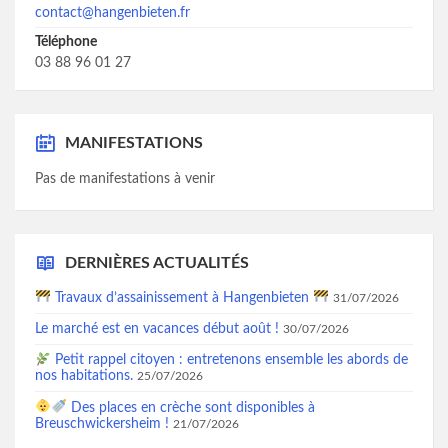
contact@hangenbieten.fr
Téléphone
03 88 96 01 27
MANIFESTATIONS
Pas de manifestations à venir
DERNIÈRES ACTUALITÉS
Travaux d’assainissement à Hangenbieten
31/07/2026
Le marché est en vacances début août !
30/07/2026
Petit rappel citoyen : entretenons ensemble les abords de
nos habitations.
25/07/2026
Des places en crèche sont disponibles à
Breuschwickersheim !
21/07/2026