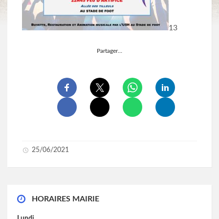
13
Partager…
25/06/2021
HORAIRES MAIRIE
Lundi