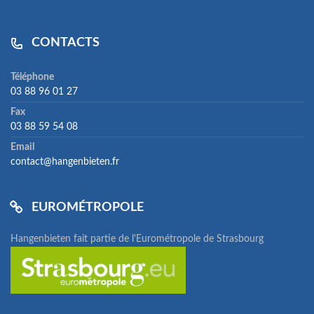
CONTACTS
Téléphone
03 88 96 01 27
Fax
03 88 59 54 08
Email
contact@hangenbieten.fr
EUROMÉTROPOLE
Hangenbieten fait partie de l'Eurométropole de Strasbourg