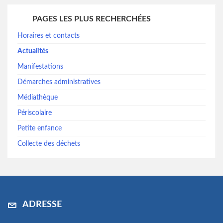
PAGES LES PLUS RECHERCHÉES
Horaires et contacts
Actualités
Manifestations
Démarches administratives
Médiathèque
Périscolaire
Petite enfance
Collecte des déchets
ADRESSE