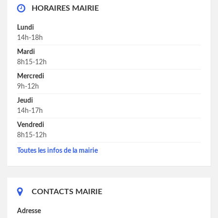
HORAIRES MAIRIE
Lundi
14h-18h
Mardi
8h15-12h
Mercredi
9h-12h
Jeudi
14h-17h
Vendredi
8h15-12h
Toutes les infos de la mairie
CONTACTS MAIRIE
Adresse