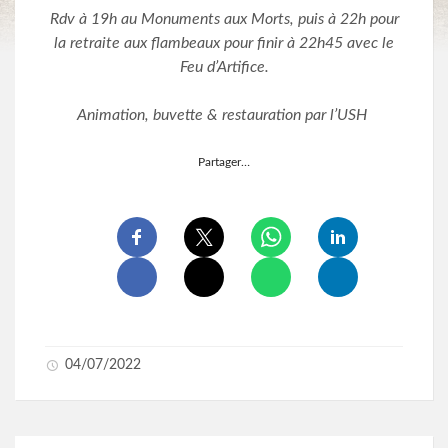
Rdv à 19h au Monuments aux Morts, puis à 22h pour
la retraite aux flambeaux pour finir à 22h45 avec le
Feu d’Artifice.
Animation, buvette & restauration par l’USH
Partager…
04/07/2022