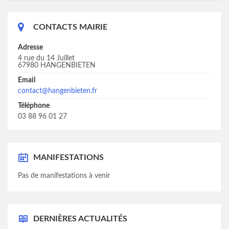
CONTACTS MAIRIE
Adresse
4 rue du 14 Juillet
67980 HANGENBIETEN
Email
contact@hangenbieten.fr
Téléphone
03 88 96 01 27
MANIFESTATIONS
Pas de manifestations à venir
DERNIÈRES ACTUALITÉS