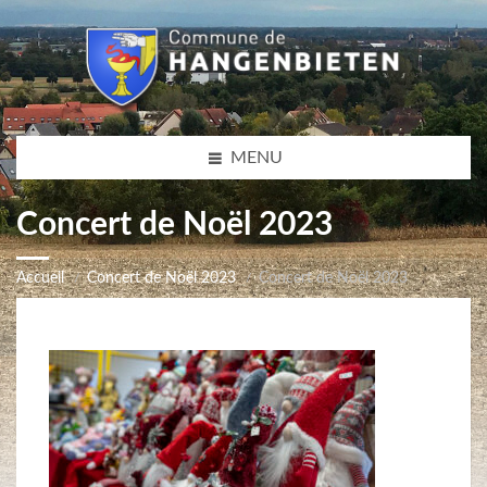
MENU
Concert de Noël 2023
Accueil
Concert de Noël 2023
Concert de Noël 2023