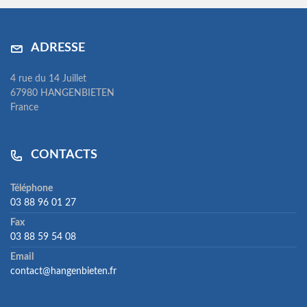
ADRESSE
4 rue du 14 Juillet
67980 HANGENBIETEN
France
CONTACTS
Téléphone
03 88 96 01 27
Fax
03 88 59 54 08
Email
contact@hangenbieten.fr