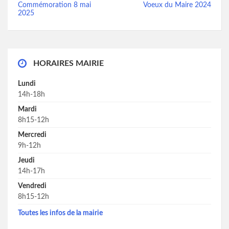
Commémoration 8 mai
Voeux du Maire 2024
2025
HORAIRES MAIRIE
Lundi
14h-18h
Mardi
8h15-12h
Mercredi
9h-12h
Jeudi
14h-17h
Vendredi
8h15-12h
Toutes les infos de la mairie