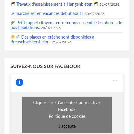
Travaux d’assainissement à Hangenbieten
31/07/2026
Le marché est en vacances début août !
30/07/2026
Petit rappel citoyen : entretenons ensemble les abords de
nos habitations.
25/07/2026
Des places en crèche sont disponibles à
Breuschwickersheim !
21/07/2026
SUIVEZ-NOUS SUR FACEBOOK
Cliquez sur « J’accepte » pour activer
Facebook
Politique de cookies
J’accepte