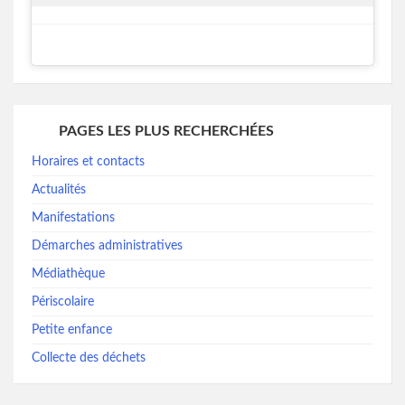
PAGES LES PLUS RECHERCHÉES
Horaires et contacts
Actualités
Manifestations
Démarches administratives
Médiathèque
Périscolaire
Petite enfance
Collecte des déchets