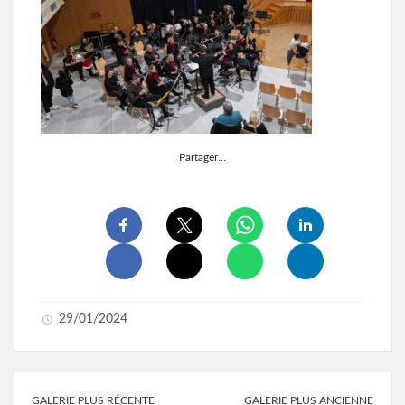
Partager…
29/01/2024
GALERIE PLUS RÉCENTE
GALERIE PLUS ANCIENNE