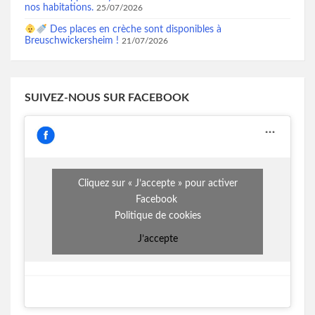
nos habitations.
25/07/2026
Des places en crèche sont disponibles à
Breuschwickersheim !
21/07/2026
SUIVEZ-NOUS SUR FACEBOOK
Cliquez sur « J’accepte » pour activer
Facebook
Politique de cookies
J’accepte