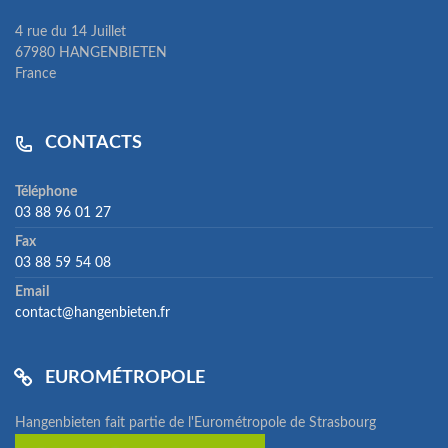
4 rue du 14 Juillet
67980 HANGENBIETEN
France
CONTACTS
Téléphone
03 88 96 01 27
Fax
03 88 59 54 08
Email
contact@hangenbieten.fr
EUROMÉTROPOLE
Hangenbieten fait partie de l'Eurométropole de Strasbourg