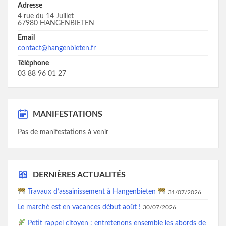
Adresse
4 rue du 14 Juillet
67980 HANGENBIETEN
Email
contact@hangenbieten.fr
Téléphone
03 88 96 01 27
MANIFESTATIONS
Pas de manifestations à venir
DERNIÈRES ACTUALITÉS
Travaux d’assainissement à Hangenbieten
31/07/2026
Le marché est en vacances début août !
30/07/2026
Petit rappel citoyen : entretenons ensemble les abords de