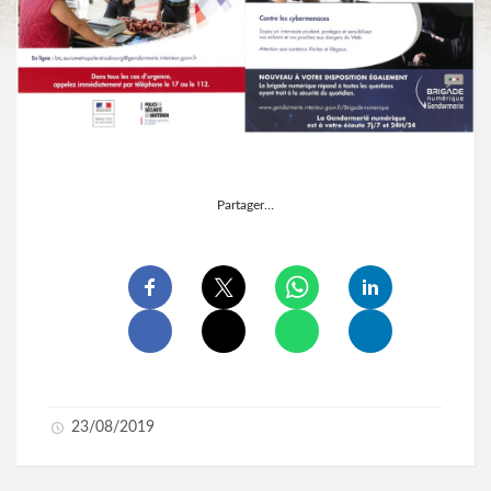
Partager…
23/08/2019