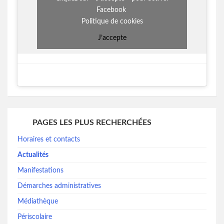
Facebook
Politique de cookies
J’accepte
PAGES LES PLUS RECHERCHÉES
Horaires et contacts
Actualités
Manifestations
Démarches administratives
Médiathèque
Périscolaire