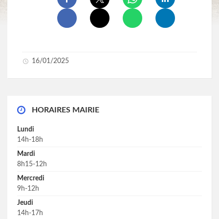
16/01/2025
HORAIRES MAIRIE
Lundi
14h-18h
Mardi
8h15-12h
Mercredi
9h-12h
Jeudi
14h-17h