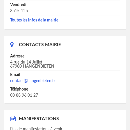
Vendredi
8h15-12h
Toutes les infos de la mairie
CONTACTS MAIRIE
Adresse
4 rue du 14 Juillet
67980 HANGENBIETEN
Email
contact@hangenbieten.fr
Téléphone
03 88 96 01 27
MANIFESTATIONS
Pas de manifestations à venir