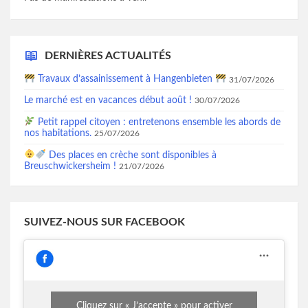
DERNIÈRES ACTUALITÉS
Travaux d’assainissement à Hangenbieten
31/07/2026
Le marché est en vacances début août !
30/07/2026
Petit rappel citoyen : entretenons ensemble les abords de
nos habitations.
25/07/2026
Des places en crèche sont disponibles à
Breuschwickersheim !
21/07/2026
SUIVEZ-NOUS SUR FACEBOOK
Cliquez sur « J’accepte » pour activer