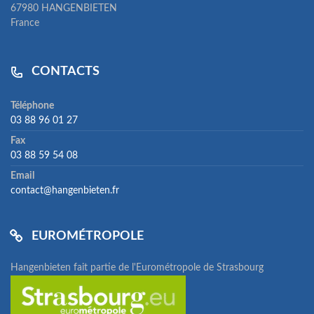
67980 HANGENBIETEN
France
CONTACTS
Téléphone
03 88 96 01 27
Fax
03 88 59 54 08
Email
contact@hangenbieten.fr
EUROMÉTROPOLE
Hangenbieten fait partie de l'Eurométropole de Strasbourg