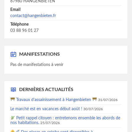
67980 HANGENBIETEN
Email
contact@hangenbieten.fr
Téléphone
03 88 96 01 27
MANIFESTATIONS
Pas de manifestations à venir
DERNIÈRES ACTUALITÉS
Travaux d’assainissement à Hangenbieten
31/07/2026
Le marché est en vacances début août !
30/07/2026
Petit rappel citoyen : entretenons ensemble les abords de
nos habitations.
25/07/2026