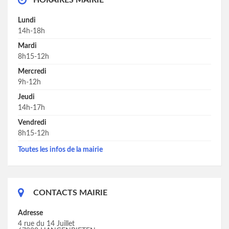
Lundi
14h-18h
Mardi
8h15-12h
Mercredi
9h-12h
Jeudi
14h-17h
Vendredi
8h15-12h
Toutes les infos de la mairie
CONTACTS MAIRIE
Adresse
4 rue du 14 Juillet