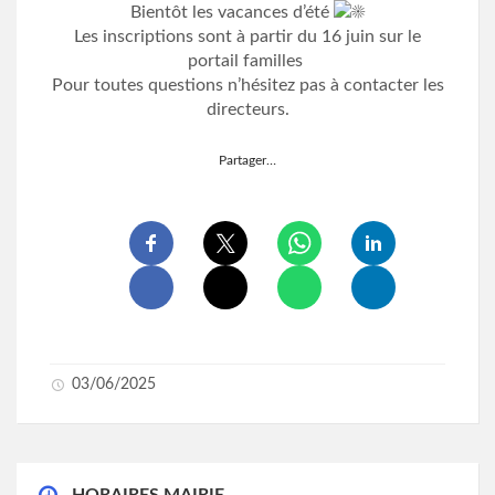
Bientôt les vacances d’été
Les inscriptions sont à partir du 16 juin sur le
portail familles
Pour toutes questions n’hésitez pas à contacter les
directeurs.
Partager…
03/06/2025
HORAIRES MAIRIE