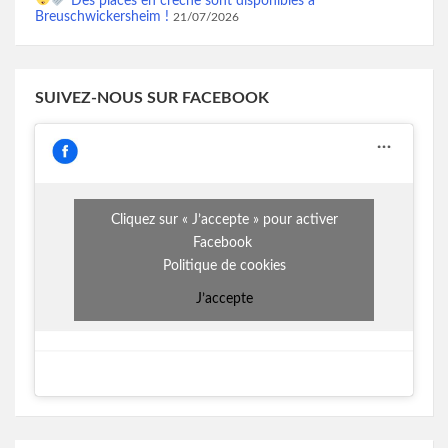
Des places en crèche sont disponibles à
Breuschwickersheim !
21/07/2026
SUIVEZ-NOUS SUR FACEBOOK
Cliquez sur « J’accepte » pour activer
Facebook
Politique de cookies
J’accepte