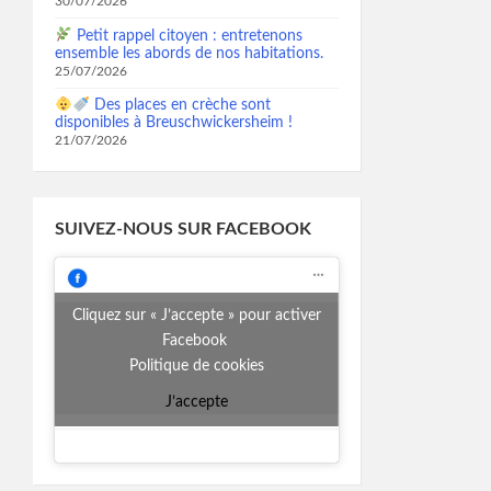
30/07/2026
Petit rappel citoyen : entretenons
ensemble les abords de nos habitations.
25/07/2026
Des places en crèche sont
disponibles à Breuschwickersheim !
21/07/2026
SUIVEZ-NOUS SUR FACEBOOK
Cliquez sur « J’accepte » pour activer
Facebook
Politique de cookies
J’accepte