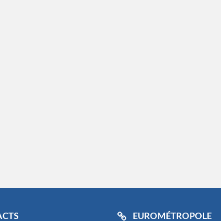
ACTS
EUROMÉTROPOLE