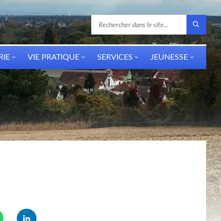
RIE
VIE PRATIQUE
SERVICES
JEUNESSE