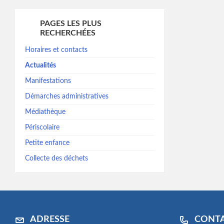
PAGES LES PLUS
RECHERCHÉES
Horaires et contacts
Actualités
Manifestations
Démarches administratives
Médiathèque
Périscolaire
Petite enfance
Collecte des déchets
ADRESSE
CONT