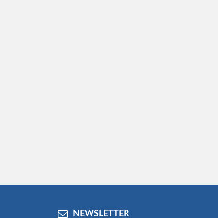
NEWSLETTER