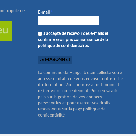
ométropole de
E-mail
*
J'accepte de recevoir des e-mails et
confirme avoir pris connaissance de la
politique de confidentialité.
La commune de Hangenbieten collecte votre
adresse mail afin de vous envoyer notre lettre
d’information. Vous pourrez à tout moment
retirer votre consentement. Pour en savoir
plus sur la gestion de vos données
personnelles et pour exercer vos droits,
rendez-vous sur la page politique de
confidentialité