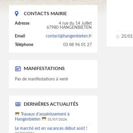
CONTACTS MAIRIE
Adresse
4 rue du 14 Juillet
67980 HANGENBIETEN
Email
contact@hangenbieten.fr
25/01
Téléphone
03 88 96 01 27
MANIFESTATIONS
Pas de manifestations à venir
DERNIÈRES ACTUALITÉS
Travaux d’assainissement à
Hangenbieten
31/07/2026
Le marché est en vacances début août !