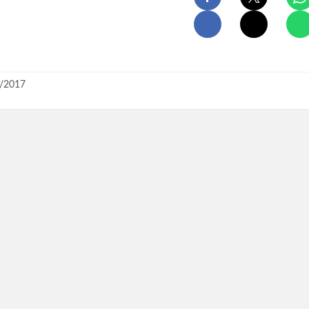
/2017