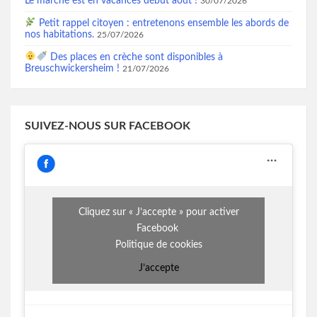
Le marché est en vacances début août !
30/07/2026
Petit rappel citoyen : entretenons ensemble les abords de
nos habitations.
25/07/2026
Des places en crèche sont disponibles à
Breuschwickersheim !
21/07/2026
SUIVEZ-NOUS SUR FACEBOOK
Cliquez sur « J’accepte » pour activer
Facebook
Politique de cookies
J’accepte