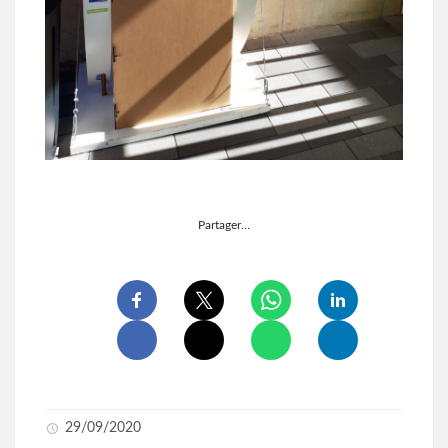
Partager…
29/09/2020