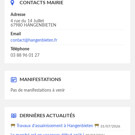
CONTACTS MAIRIE
Adresse
4 rue du 14 Juillet
67980 HANGENBIETEN
Email
contact@hangenbieten.fr
Téléphone
03 88 96 01 27
MANIFESTATIONS
Pas de manifestations à venir
DERNIÈRES ACTUALITÉS
Travaux d’assainissement à Hangenbieten
31/07/2026