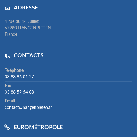
ADRESSE
4 rue du 14 Juillet
67980 HANGENBIETEN
France
CONTACTS
Téléphone
03 88 96 01 27
Fax
03 88 59 54 08
Email
contact@hangenbieten.fr
EUROMÉTROPOLE