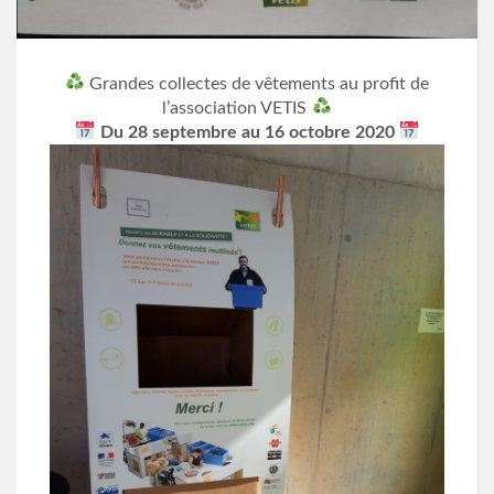
Grandes collectes de vêtements au profit de
l’association VETIS
Du 28 septembre au 16 octobre 2020