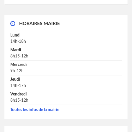
HORAIRES MAIRIE
Lundi
14h-18h
Mardi
8h15-12h
Mercredi
9h-12h
Jeudi
14h-17h
Vendredi
8h15-12h
Toutes les infos de la mairie