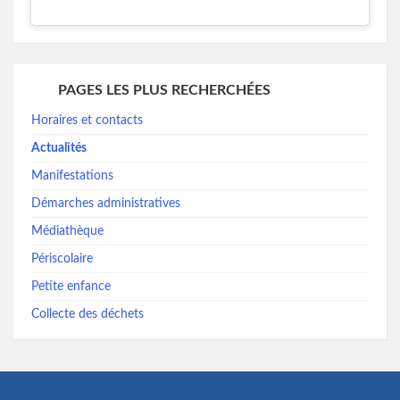
PAGES LES PLUS RECHERCHÉES
Horaires et contacts
Actualités
Manifestations
Démarches administratives
Médiathèque
Périscolaire
Petite enfance
Collecte des déchets