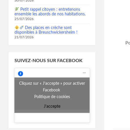
30/07/2026
Petit rappel citoyen : entretenons
ensemble les abords de nos habitations.
25/07/2026
Des places en crèche sont
disponibles à Breuschwickersheim !
21/07/2026
Po
SUIVEZ-NOUS SUR FACEBOOK
Cliquez sur « J’accepte » pour activer
Facebook
Politique de cookies
J’accepte