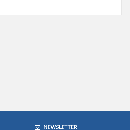
NEWSLETTER