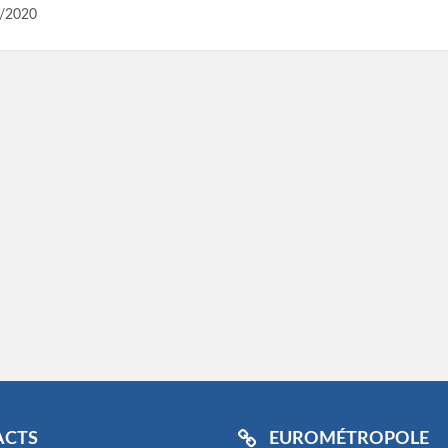
/2020
ACTS
EUROMÉTROPOLE