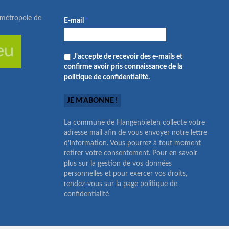
ométropole de
E-mail
*
J'accepte de recevoir des e-mails et
confirme avoir pris connaissance de la
politique de confidentialité.
La commune de Hangenbieten collecte votre
adresse mail afin de vous envoyer notre lettre
d’information. Vous pourrez à tout moment
retirer votre consentement. Pour en savoir
plus sur la gestion de vos données
personnelles et pour exercer vos droits,
rendez-vous sur la page politique de
confidentialité