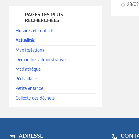
28/09
PAGES LES PLUS
RECHERCHÉES
Horaires et contacts
Actualités
Manifestations
Démarches administratives
Médiathèque
Périscolaire
Petite enfance
Collecte des déchets
ADRESSE
CONT