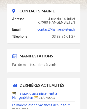
CONTACTS MAIRIE
Adresse
4 rue du 14 Juillet
67980 HANGENBIETEN
Email
contact@hangenbieten.fr
Téléphone
03 88 96 01 27
MANIFESTATIONS
Pas de manifestations à venir
DERNIÈRES ACTUALITÉS
Travaux d’assainissement à
Hangenbieten
31/07/2026
Le marché est en vacances début août !