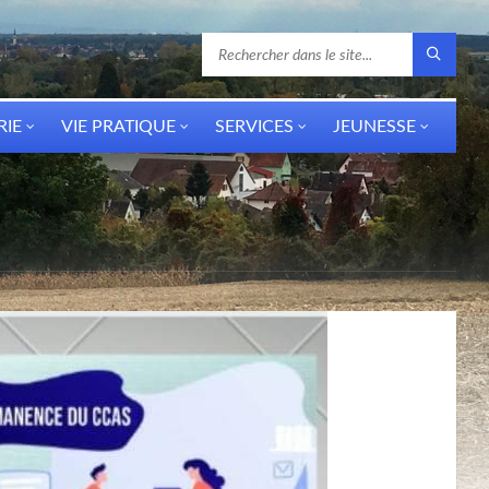
RIE
VIE PRATIQUE
SERVICES
JEUNESSE