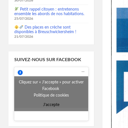
30/07/2026
Petit rappel citoyen : entretenons
ensemble les abords de nos habitations.
25/07/2026
Des places en crèche sont
disponibles à Breuschwickersheim !
21/07/2026
SUIVEZ-NOUS SUR FACEBOOK
Cliquez sur « J’accepte » pour activer
Facebook
Politique de cookies
J’accepte