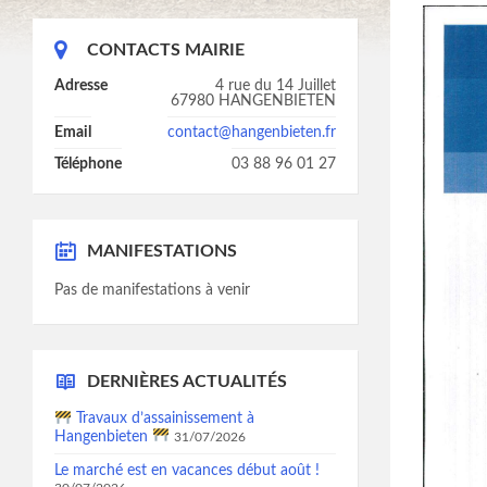
CONTACTS MAIRIE
Adresse
4 rue du 14 Juillet
67980 HANGENBIETEN
Email
contact@hangenbieten.fr
Téléphone
03 88 96 01 27
MANIFESTATIONS
Pas de manifestations à venir
DERNIÈRES ACTUALITÉS
Travaux d’assainissement à
Hangenbieten
31/07/2026
Le marché est en vacances début août !