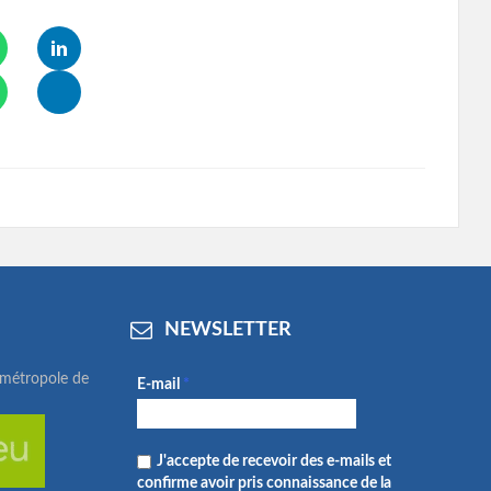
NEWSLETTER
ométropole de
E-mail
*
J'accepte de recevoir des e-mails et
confirme avoir pris connaissance de la