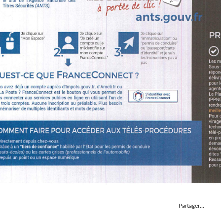
Partager…