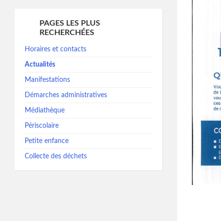
PAGES LES PLUS
RECHERCHÉES
Horaires et contacts
Actualités
Manifestations
Démarches administratives
Médiathèque
Périscolaire
Petite enfance
Collecte des déchets