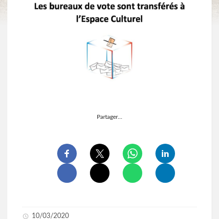
Partager…
10/03/2020