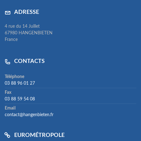
ADRESSE
4 rue du 14 Juillet
67980 HANGENBIETEN
France
CONTACTS
Téléphone
03 88 96 01 27
Fax
03 88 59 54 08
Email
contact@hangenbieten.fr
EUROMÉTROPOLE