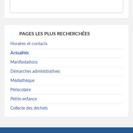
PAGES LES PLUS RECHERCHÉES
Horaires et contacts
Actualités
Manifestations
Démarches administratives
Médiathèque
Périscolaire
Petite enfance
Collecte des déchets