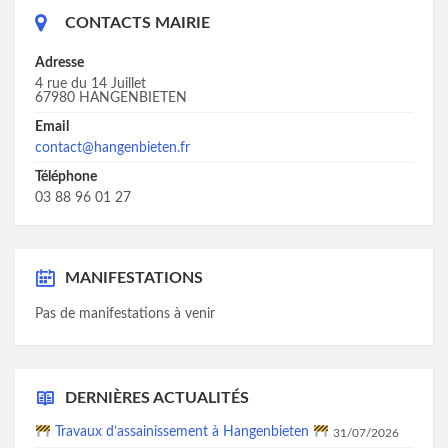
CONTACTS MAIRIE
Adresse
4 rue du 14 Juillet
67980 HANGENBIETEN
Email
contact@hangenbieten.fr
Téléphone
03 88 96 01 27
MANIFESTATIONS
Pas de manifestations à venir
DERNIÈRES ACTUALITÉS
Travaux d’assainissement à Hangenbieten
31/07/2026