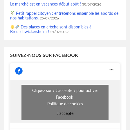
Le marché est en vacances début août !
30/07/2026
Petit rappel citoyen : entretenons ensemble les abords de
nos habitations.
25/07/2026
Des places en crèche sont disponibles à
Breuschwickersheim !
21/07/2026
SUIVEZ-NOUS SUR FACEBOOK
Cliquez sur « J’accepte » pour activer
Facebook
Politique de cookies
J’accepte