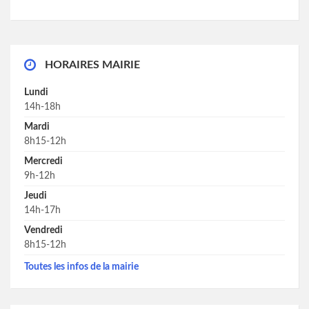
HORAIRES MAIRIE
Lundi
14h-18h
Mardi
8h15-12h
Mercredi
9h-12h
Jeudi
14h-17h
Vendredi
8h15-12h
Toutes les infos de la mairie