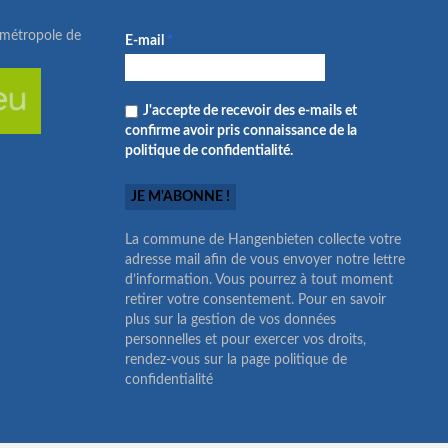
ométropole de
E-mail
*
J'accepte de recevoir des e-mails et
confirme avoir pris connaissance de la
politique de confidentialité.
La commune de Hangenbieten collecte votre
adresse mail afin de vous envoyer notre lettre
d’information. Vous pourrez à tout moment
retirer votre consentement. Pour en savoir
plus sur la gestion de vos données
personnelles et pour exercer vos droits,
rendez-vous sur la page politique de
confidentialité