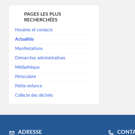
PAGES LES PLUS
RECHERCHÉES
Horaires et contacts
Actualités
Manifestations
Démarches administratives
Médiathèque
Périscolaire
Petite enfance
Collecte des déchets
ADRESSE
CONT