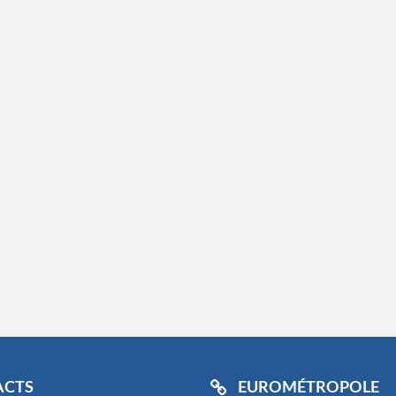
ACTS
EUROMÉTROPOLE