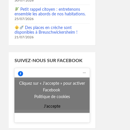
30/07/2026
Petit rappel citoyen : entretenons
ensemble les abords de nos habitations.
25/07/2026
Des places en crèche sont
disponibles à Breuschwickersheim !
21/07/2026
SUIVEZ-NOUS SUR FACEBOOK
Cliquez sur « J’accepte » pour activer
Facebook
Politique de cookies
J’accepte