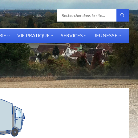
RIE
VIE PRATIQUE
SERVICES
JEUNESSE