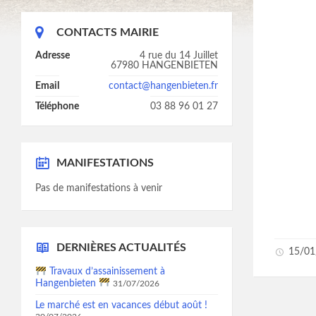
CONTACTS MAIRIE
Adresse
4 rue du 14 Juillet
67980 HANGENBIETEN
Email
contact@hangenbieten.fr
Téléphone
03 88 96 01 27
MANIFESTATIONS
Pas de manifestations à venir
DERNIÈRES ACTUALITÉS
15/01
Travaux d’assainissement à
Hangenbieten
31/07/2026
Le marché est en vacances début août !