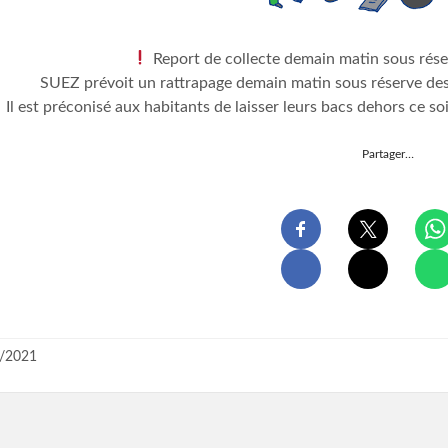
Report de collecte demain matin sous rés
SUEZ prévoit un rattrapage demain matin sous réserve des 
Il est préconisé aux habitants de laisser leurs bacs dehors ce s
Partager…
/2021