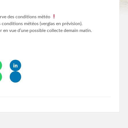
erve des conditions météo
conditions météos (verglas en prévision).
oir en vue d’une possible collecte demain matin.