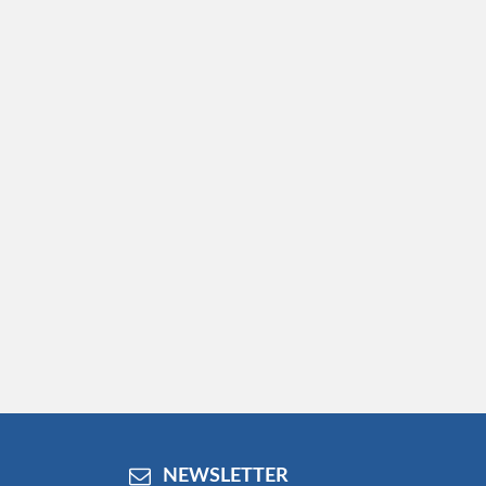
NEWSLETTER