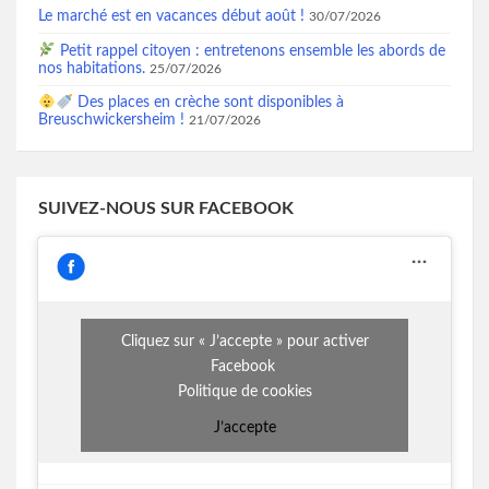
Le marché est en vacances début août !
30/07/2026
Petit rappel citoyen : entretenons ensemble les abords de
nos habitations.
25/07/2026
Des places en crèche sont disponibles à
Breuschwickersheim !
21/07/2026
SUIVEZ-NOUS SUR FACEBOOK
Cliquez sur « J’accepte » pour activer
Facebook
Politique de cookies
J’accepte