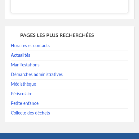
PAGES LES PLUS RECHERCHÉES
Horaires et contacts
Actualités
Manifestations
Démarches administratives
Médiathèque
Périscolaire
Petite enfance
Collecte des déchets