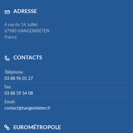
ADRESSE
4 rue du 14 Juillet
67980 HANGENBIETEN
France
CONTACTS
Téléphone
03 88 96 01 27
Fax
03 88 59 54 08
Email
contact@hangenbieten.fr
EUROMÉTROPOLE