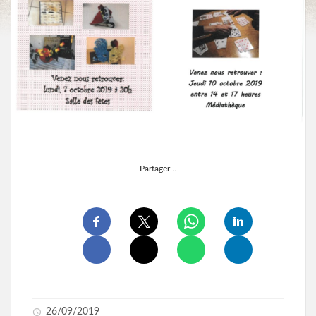
Partager…
26/09/2019