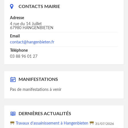
CONTACTS MAIRIE
Adresse
4 rue du 14 Juillet
67980 HANGENBIETEN
Email
contact@hangenbieten.fr
Téléphone
03 88 96 01 27
MANIFESTATIONS
Pas de manifestations à venir
DERNIÈRES ACTUALITÉS
Travaux d’assainissement à Hangenbieten
31/07/2026