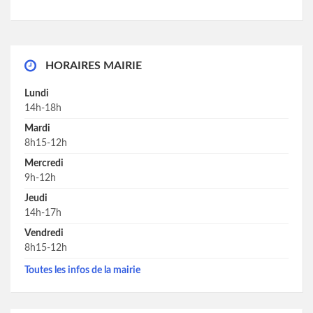
HORAIRES MAIRIE
Lundi
14h-18h
Mardi
8h15-12h
Mercredi
9h-12h
Jeudi
14h-17h
Vendredi
8h15-12h
Toutes les infos de la mairie