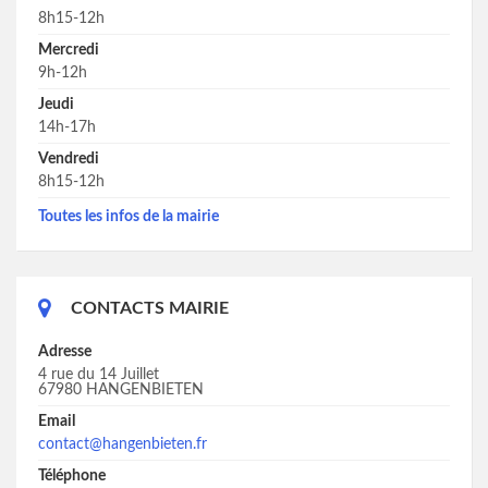
8h15-12h
Mercredi
9h-12h
Jeudi
14h-17h
Vendredi
8h15-12h
Toutes les infos de la mairie
CONTACTS MAIRIE
Adresse
4 rue du 14 Juillet
67980 HANGENBIETEN
Email
contact@hangenbieten.fr
Téléphone