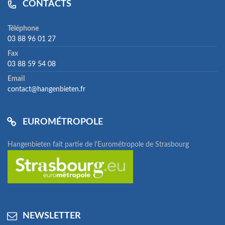
CONTACTS
Téléphone
03 88 96 01 27
Fax
03 88 59 54 08
Email
contact@hangenbieten.fr
EUROMÉTROPOLE
Hangenbieten fait partie de l'Eurométropole de Strasbourg
NEWSLETTER