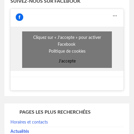
SUIVEZ-NOUS SUR FACEBOOK
Cliquez sur « J’accepte » pour activer
Facebook
Politique de cookies
J’accepte
PAGES LES PLUS RECHERCHÉES
Horaires et contacts
Actualités