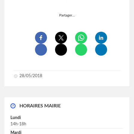
Partager…
28/05/2018
HORAIRES MAIRIE
Lundi
14h-18h
Mardi