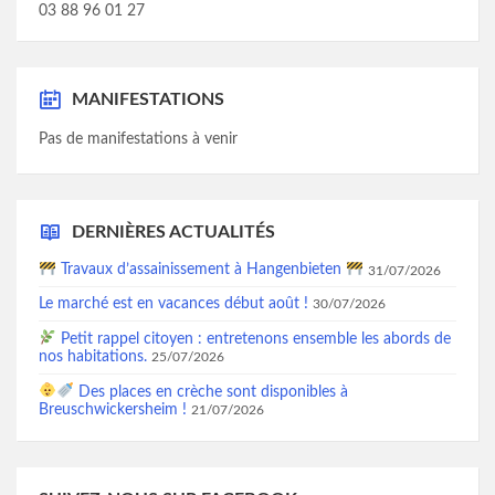
03 88 96 01 27
MANIFESTATIONS
Pas de manifestations à venir
DERNIÈRES ACTUALITÉS
Travaux d’assainissement à Hangenbieten
31/07/2026
Le marché est en vacances début août !
30/07/2026
Petit rappel citoyen : entretenons ensemble les abords de
nos habitations.
25/07/2026
Des places en crèche sont disponibles à
Breuschwickersheim !
21/07/2026