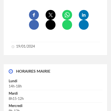
19/01/2024
HORAIRES MAIRIE
Lundi
14h-18h
Mardi
8h15-12h
Mercredi