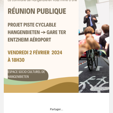
Partager…