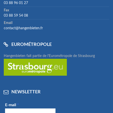
03 88 96 01 27
Fax
03 88 59 54 08
Email
contact@hangenbieten.fr
EUROMÉTROPOLE
Hangenbieten fait partie de l'Eurométropole de Strasbourg
NEWSLETTER
E-mail
*