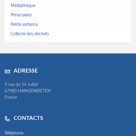
Médiathèque
Périscolaire
Petite enfance
Collecte des déchets
ADRESSE
4 rue du 14 Juillet
67980 HANGENBIETEN
France
CONTACTS
Téléphone