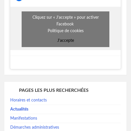
Cliquez sur « J’accepte » pour activer
Facebook
Politique de cookies
J’accepte
PAGES LES PLUS RECHERCHÉES
Horaires et contacts
Actualités
Manifestations
Démarches administratives