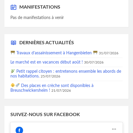
MANIFESTATIONS
Pas de manifestations à venir
DERNIÈRES ACTUALITÉS
Travaux d’assainissement à Hangenbieten
31/07/2026
Le marché est en vacances début août !
30/07/2026
Petit rappel citoyen : entretenons ensemble les abords de
nos habitations.
25/07/2026
Des places en crèche sont disponibles à
Breuschwickersheim !
21/07/2026
SUIVEZ-NOUS SUR FACEBOOK