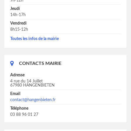
9h-12h
Jeudi
14h-17h
Vendredi
8h15-12h
Toutes les infos de la mairie
CONTACTS MAIRIE
Adresse
4 rue du 14 Juillet
67980 HANGENBIETEN
Email
contact@hangenbieten.fr
Téléphone
03 88 96 01 27