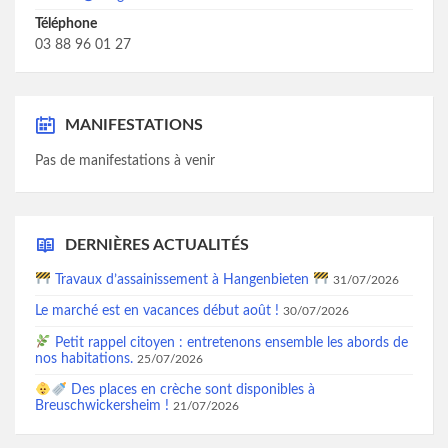
Téléphone
03 88 96 01 27
MANIFESTATIONS
Pas de manifestations à venir
DERNIÈRES ACTUALITÉS
Travaux d’assainissement à Hangenbieten
31/07/2026
Le marché est en vacances début août !
30/07/2026
Petit rappel citoyen : entretenons ensemble les abords de
nos habitations.
25/07/2026
Des places en crèche sont disponibles à
Breuschwickersheim !
21/07/2026