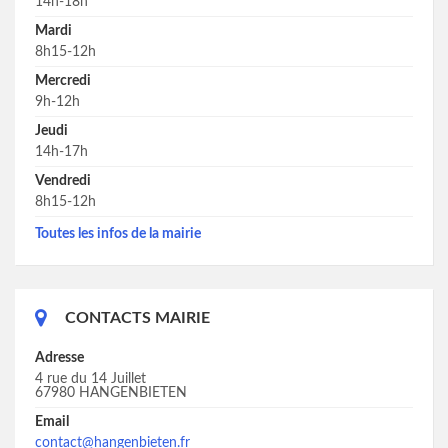
14h-18h
Mardi
8h15-12h
Mercredi
9h-12h
Jeudi
14h-17h
Vendredi
8h15-12h
Toutes les infos de la mairie
CONTACTS MAIRIE
Adresse
4 rue du 14 Juillet
67980 HANGENBIETEN
Email
contact@hangenbieten.fr