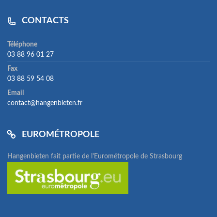
CONTACTS
Téléphone
03 88 96 01 27
Fax
03 88 59 54 08
Email
contact@hangenbieten.fr
EUROMÉTROPOLE
Hangenbieten fait partie de l'Eurométropole de Strasbourg