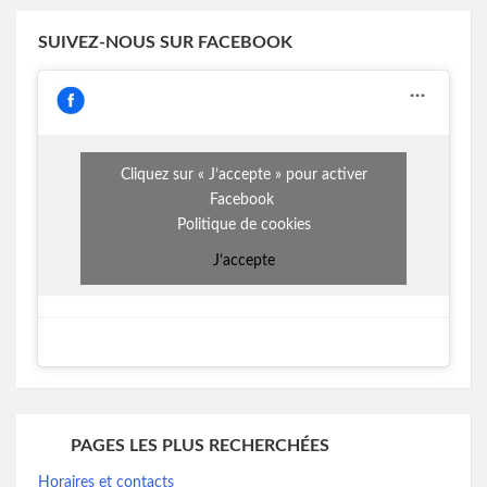
SUIVEZ-NOUS SUR FACEBOOK
Cliquez sur « J’accepte » pour activer
Facebook
Politique de cookies
J’accepte
PAGES LES PLUS RECHERCHÉES
Horaires et contacts