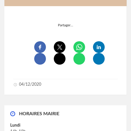
Partager…
04/12/2020
HORAIRES MAIRIE
Lundi