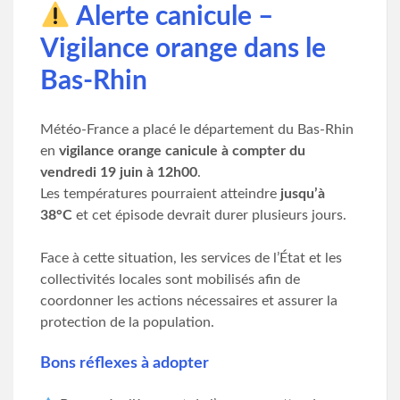
Alerte canicule –
Vigilance orange dans le
Bas-Rhin
Météo-France a placé le département du Bas-Rhin
en
vigilance orange canicule à compter du
vendredi 19 juin à 12h00
.
Les températures pourraient atteindre
jusqu’à
38°C
et cet épisode devrait durer plusieurs jours.
Face à cette situation, les services de l’État et les
collectivités locales sont mobilisés afin de
coordonner les actions nécessaires et assurer la
protection de la population.
Bons réflexes à adopter