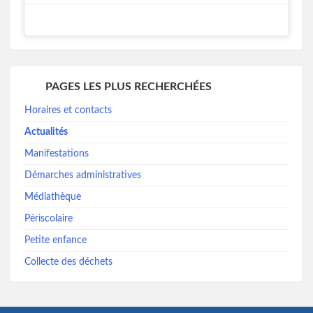
PAGES LES PLUS RECHERCHÉES
Horaires et contacts
Actualités
Manifestations
Démarches administratives
Médiathèque
Périscolaire
Petite enfance
Collecte des déchets