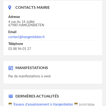
CONTACTS MAIRIE
Adresse
4 rue du 14 Juillet
67980 HANGENBIETEN
Email
contact@hangenbieten.fr
Téléphone
03 88 96 01 27
MANIFESTATIONS
Pas de manifestations à venir
DERNIÈRES ACTUALITÉS
Travaux d’assainissement à Hangenbieten
31/07/2026