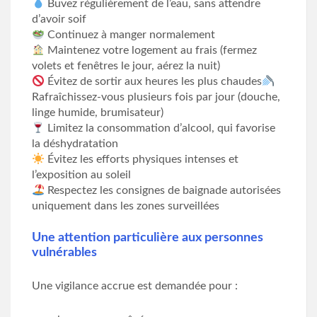
Buvez régulièrement de l’eau, sans attendre
d’avoir soif
Continuez à manger normalement
Maintenez votre logement au frais (fermez
volets et fenêtres le jour, aérez la nuit)
Évitez de sortir aux heures les plus chaudes
Rafraîchissez-vous plusieurs fois par jour (douche,
linge humide, brumisateur)
Limitez la consommation d’alcool, qui favorise
la déshydratation
Évitez les efforts physiques intenses et
l’exposition au soleil
Respectez les consignes de baignade autorisées
uniquement dans les zones surveillées
Une attention particulière aux personnes
vulnérables
Une vigilance accrue est demandée pour :