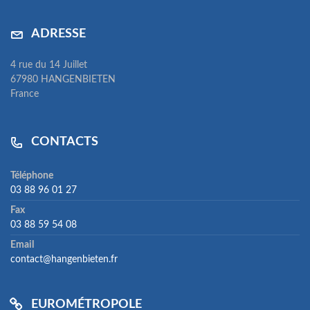
ADRESSE
4 rue du 14 Juillet
67980 HANGENBIETEN
France
CONTACTS
Téléphone
03 88 96 01 27
Fax
03 88 59 54 08
Email
contact@hangenbieten.fr
EUROMÉTROPOLE