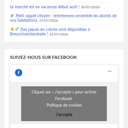
Le marché est en vacances début août !
30/07/2026
Petit rappel citoyen : entretenons ensemble les abords de
nos habitations.
25/07/2026
Des places en crèche sont disponibles à
Breuschwickersheim !
21/07/2026
SUIVEZ-NOUS SUR FACEBOOK
Cliquez sur « J’accepte » pour activer
Facebook
Politique de cookies
J’accepte