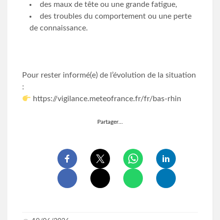
des maux de tête ou une grande fatigue,
des troubles du comportement ou une perte
de connaissance.
Pour rester informé(e) de l’évolution de la situation
:
https://vigilance.meteofrance.fr/fr/bas-rhin
Partager…