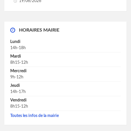
19/06/2026
HORAIRES MAIRIE
Lundi
14h-18h
Mardi
8h15-12h
Mercredi
9h-12h
Jeudi
14h-17h
Vendredi
8h15-12h
Toutes les infos de la mairie