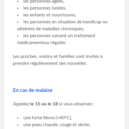
les personnes âgées,
les personnes isolées,
les enfants et nourrissons,
les personnes en situation de handicap ou
atteintes de maladies chroniques,
les personnes suivant un traitement
médicamenteux régulier.
Les proches, voisins et familles sont invités à
prendre régulièrement des nouvelles.
En cas de malaise
Appelez
le 15 ou le 18
si vous observez :
une forte fièvre (+40°C),
une peau chaude, rouge et sèche,