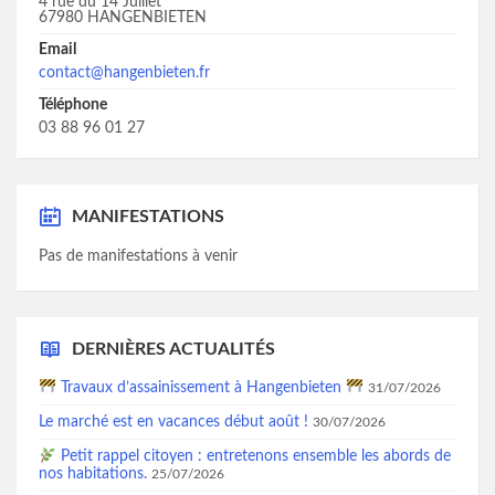
4 rue du 14 Juillet
67980 HANGENBIETEN
Email
contact@hangenbieten.fr
Téléphone
03 88 96 01 27
MANIFESTATIONS
Pas de manifestations à venir
DERNIÈRES ACTUALITÉS
Travaux d’assainissement à Hangenbieten
31/07/2026
Le marché est en vacances début août !
30/07/2026
Petit rappel citoyen : entretenons ensemble les abords de
nos habitations.
25/07/2026