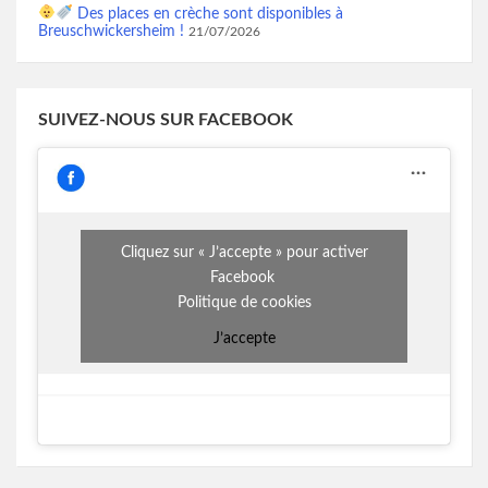
Des places en crèche sont disponibles à
Breuschwickersheim !
21/07/2026
SUIVEZ-NOUS SUR FACEBOOK
Cliquez sur « J’accepte » pour activer
Facebook
Politique de cookies
J’accepte