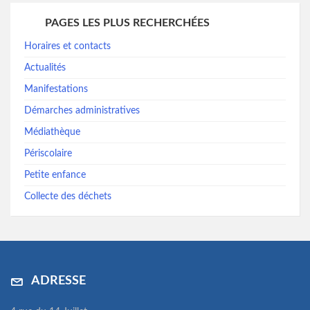
PAGES LES PLUS RECHERCHÉES
Horaires et contacts
Actualités
Manifestations
Démarches administratives
Médiathèque
Périscolaire
Petite enfance
Collecte des déchets
ADRESSE