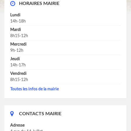
HORAIRES MAIRIE
Lundi
14h-18h
Mardi
8h15-12h
Mercredi
9h-12h
Jeudi
14h-17h
Vendredi
8h15-12h
Toutes les infos de la mairie
CONTACTS MAIRIE
Adresse