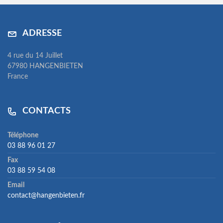
ADRESSE
4 rue du 14 Juillet
67980 HANGENBIETEN
France
CONTACTS
Téléphone
03 88 96 01 27
Fax
03 88 59 54 08
Email
contact@hangenbieten.fr