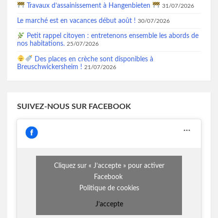
Travaux d’assainissement à Hangenbieten
31/07/2026
Le marché est en vacances début août !
30/07/2026
Petit rappel citoyen : entretenons ensemble les abords de
nos habitations.
25/07/2026
Des places en crèche sont disponibles à
Breuschwickersheim !
21/07/2026
SUIVEZ-NOUS SUR FACEBOOK
Cliquez sur « J’accepte » pour activer
Facebook
Politique de cookies
J’accepte