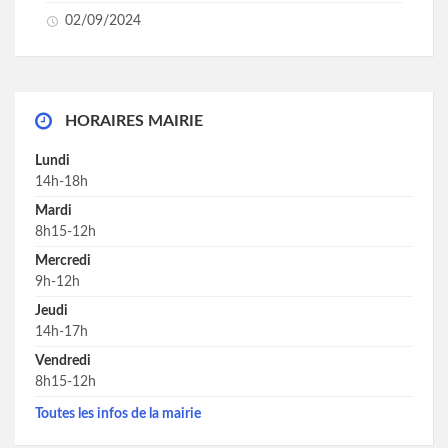
02/09/2024
HORAIRES MAIRIE
Lundi
14h-18h
Mardi
8h15-12h
Mercredi
9h-12h
Jeudi
14h-17h
Vendredi
8h15-12h
Toutes les infos de la mairie