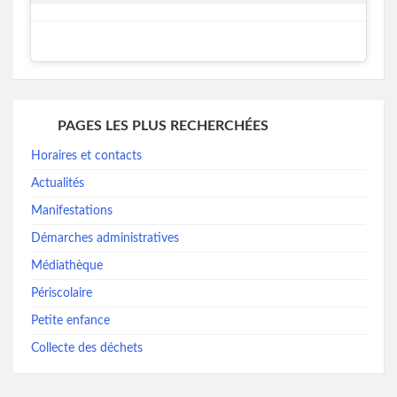
PAGES LES PLUS RECHERCHÉES
Horaires et contacts
Actualités
Manifestations
Démarches administratives
Médiathèque
Périscolaire
Petite enfance
Collecte des déchets