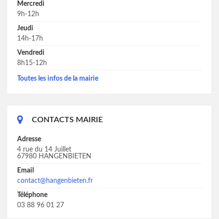
Mercredi
9h-12h
Jeudi
14h-17h
Vendredi
8h15-12h
Toutes les infos de la mairie
CONTACTS MAIRIE
Adresse
4 rue du 14 Juillet
67980 HANGENBIETEN
Email
contact@hangenbieten.fr
Téléphone
03 88 96 01 27