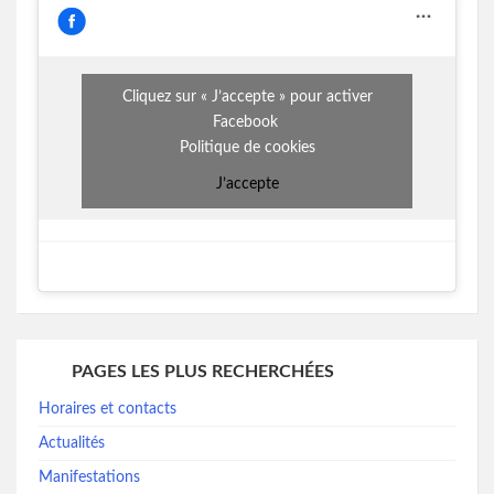
Cliquez sur « J’accepte » pour activer
Facebook
Politique de cookies
J’accepte
PAGES LES PLUS RECHERCHÉES
Horaires et contacts
Actualités
Manifestations