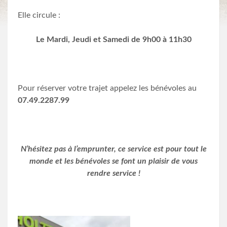
Elle circule :
Le Mardi, Jeudi et Samedi de 9h00 à 11h30
Pour réserver votre trajet appelez les bénévoles au
07.49.2287.99
N’hésitez pas à l’emprunter, ce service est pour tout le
monde et les bénévoles se font un plaisir de vous
rendre service !