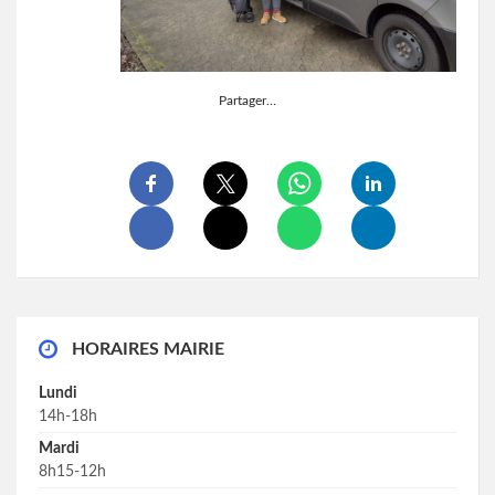
Partager…
HORAIRES MAIRIE
Lundi
14h-18h
Mardi
8h15-12h