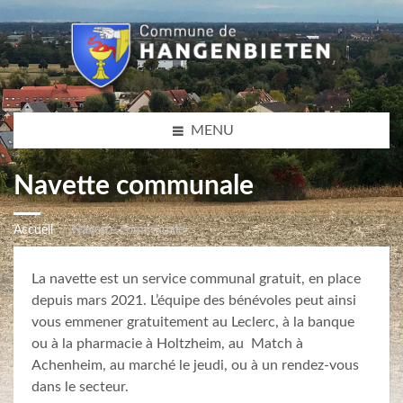
MENU
Navette communale
Accueil
Navette communale
La navette est un service communal gratuit, en place
depuis mars 2021. L’équipe des bénévoles peut ainsi
vous emmener gratuitement au Leclerc, à la banque
ou à la pharmacie à Holtzheim, au Match à
Achenheim, au marché le jeudi, ou à un rendez-vous
dans le secteur.