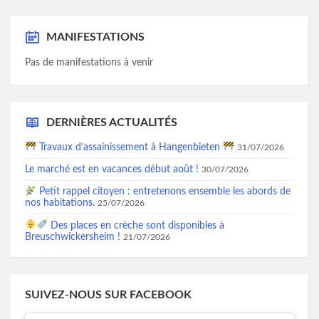
MANIFESTATIONS
Pas de manifestations à venir
DERNIÈRES ACTUALITÉS
Travaux d’assainissement à Hangenbieten
31/07/2026
Le marché est en vacances début août !
30/07/2026
Petit rappel citoyen : entretenons ensemble les abords de
nos habitations.
25/07/2026
Des places en crèche sont disponibles à
Breuschwickersheim !
21/07/2026
SUIVEZ-NOUS SUR FACEBOOK