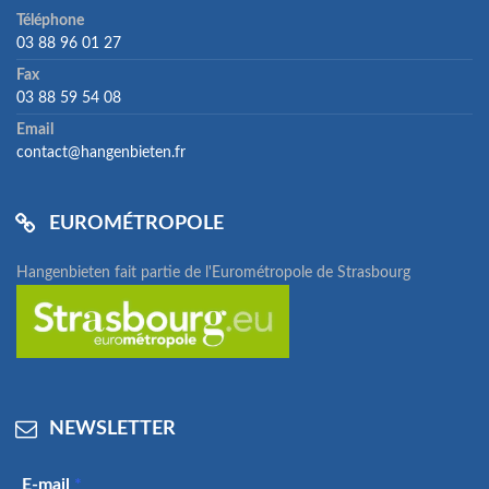
Téléphone
03 88 96 01 27
Fax
03 88 59 54 08
Email
contact@hangenbieten.fr
EUROMÉTROPOLE
Hangenbieten fait partie de l'Eurométropole de Strasbourg
NEWSLETTER
E-mail
*