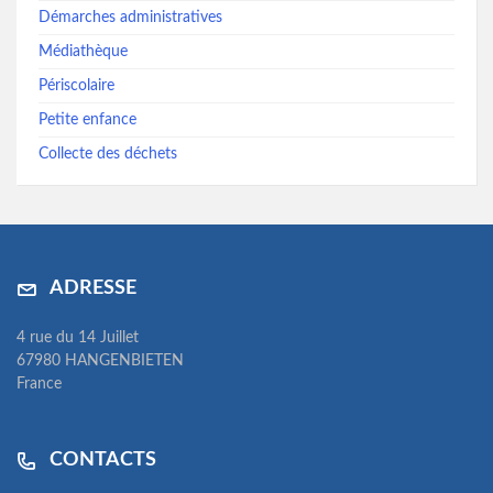
Démarches administratives
Médiathèque
Périscolaire
Petite enfance
Collecte des déchets
ADRESSE
4 rue du 14 Juillet
67980 HANGENBIETEN
France
CONTACTS